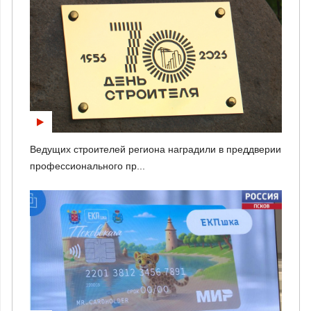
Ведущих строителей региона наградили в преддверии
профессионального пр...