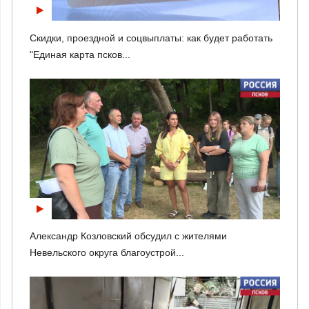
Скидки, проездной и соцвыплаты: как будет работать
"Единая карта псков...
Александр Козловский обсудил с жителями
Невельского округа благоустрой...