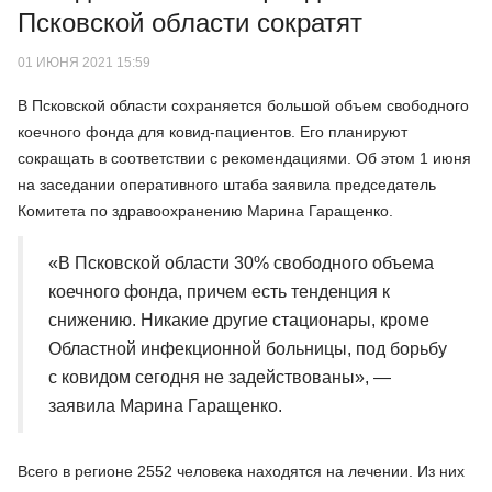
Псковской области сократят
01 ИЮНЯ 2021 15:59
В Псковской области сохраняется большой объем свободного
коечного фонда для ковид-пациентов. Его планируют
сокращать в соответствии с рекомендациями. Об этом 1 июня
на заседании оперативного штаба заявила председатель
Комитета по здравоохранению Марина Гаращенко.
«В Псковской области 30% свободного объема
коечного фонда, причем есть тенденция к
снижению. Никакие другие стационары, кроме
Областной инфекционной больницы, под борьбу
с ковидом сегодня не задействованы», —
заявила Марина Гаращенко.
Всего в регионе 2552 человека находятся на лечении. Из них