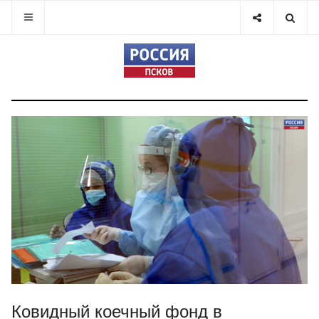
Ковидный коечный фонд в