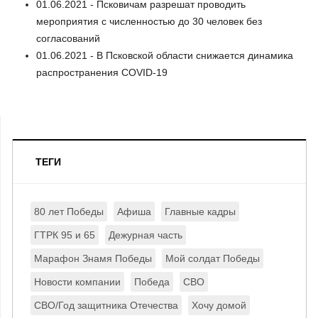
01.06.2021 - Псковичам разрешат проводить
мероприятия с численностью до 30 человек без
согласований
01.06.2021 - В Псковской области снижается динамика
распространения COVID-19
ТЕГИ
80 лет Победы
Афиша
Главные кадры
ГТРК 95 и 65
Дежурная часть
Марафон Знамя Победы
Мой солдат Победы
Новости компании
Победа
СВО
СВО/Год защитника Отечества
Хочу домой