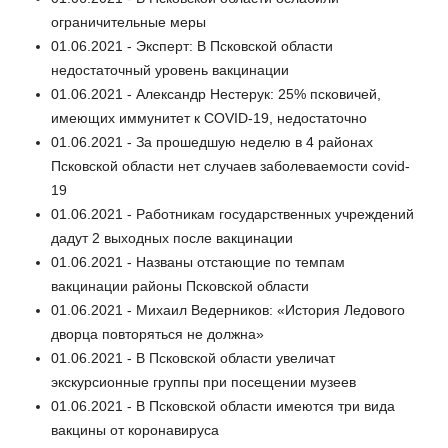
ограничительные меры
01.06.2021 - Эксперт: В Псковской области
недостаточный уровень вакцинации
01.06.2021 - Александр Нестерук: 25% псковичей,
имеющих иммунитет к COVID-19, недостаточно
01.06.2021 - За прошедшую неделю в 4 районах
Псковской области нет случаев заболеваемости covid-
19
01.06.2021 - Работникам государственных учреждений
дадут 2 выходных после вакцинации
01.06.2021 - Названы отстающие по темпам
вакцинации районы Псковской области
01.06.2021 - Михаил Ведерников: «История Ледового
дворца повторяться не должна»
01.06.2021 - В Псковской области увеличат
экскурсионные группы при посещении музеев
01.06.2021 - В Псковской области имеются три вида
вакцины от коронавируса