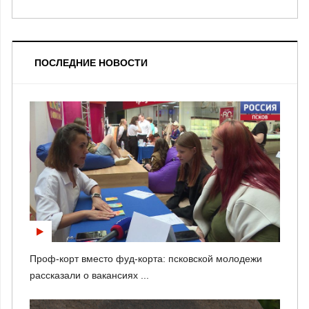
ПОСЛЕДНИЕ НОВОСТИ
Проф-корт вместо фуд-корта: псковской молодежи
рассказали о вакансиях ...