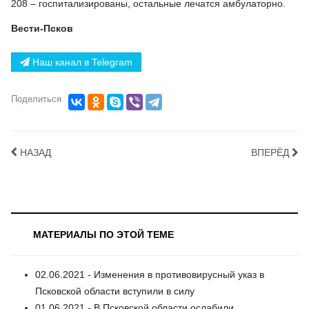
208 – госпитализированы, остальные лечатся амбулаторно.
Вести-Псков
Наш канал в Telegram
Поделиться
НАЗАД
ВПЕРЁД
МАТЕРИАЛЫ ПО ЭТОЙ ТЕМЕ
02.06.2021 - Изменения в противовирусный указ в
Псковской области вступили в силу
01.06.2021 - В Псковской области ослабили