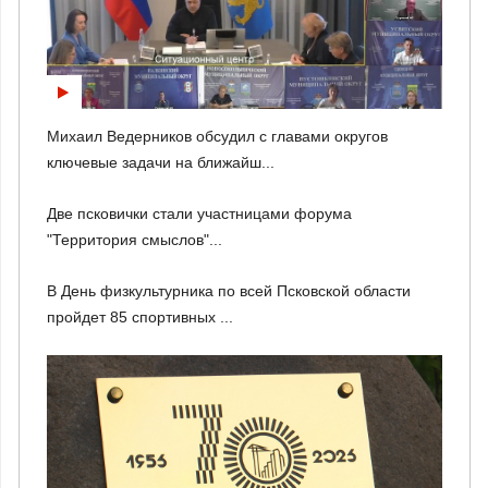
Михаил Ведерников обсудил с главами округов
ключевые задачи на ближайш...
Две псковички стали участницами форума
"Территория смыслов"...
В День физкультурника по всей Псковской области
пройдет 85 спортивных ...