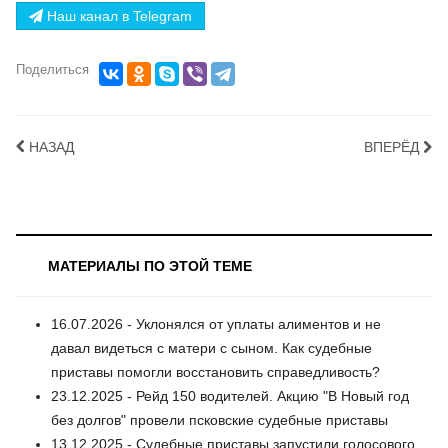
Наш канал в Telegram
Поделиться
НАЗАД
ВПЕРЁД
МАТЕРИАЛЫ ПО ЭТОЙ ТЕМЕ
16.07.2026 - Уклонялся от уплаты алиментов и не
давал видеться с матери с сыном. Как судебные
приставы помогли восстановить справедливость?
23.12.2025 - Рейд 150 водителей. Акцию "В Новый год
без долгов" провели псковские судебные приставы
13.12.2025 - Судебные приставы запустили голосового