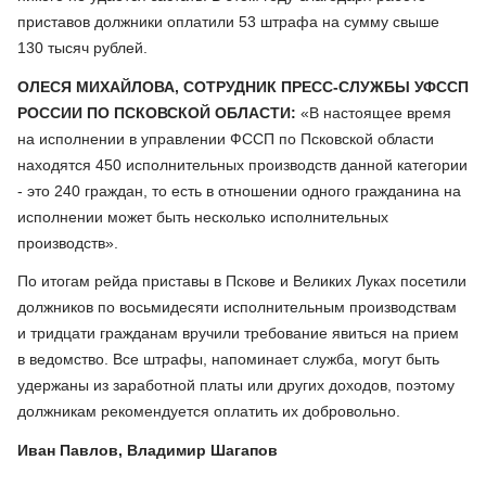
приставов должники оплатили 53 штрафа на сумму свыше
130 тысяч рублей.
ОЛЕСЯ МИХАЙЛОВА, СОТРУДНИК ПРЕСС-СЛУЖБЫ УФССП
РОССИИ ПО ПСКОВСКОЙ ОБЛАСТИ:
«В настоящее время
на исполнении в управлении ФССП по Псковской области
находятся 450 исполнительных производств данной категории
- это 240 граждан, то есть в отношении одного гражданина на
исполнении может быть несколько исполнительных
производств».
По итогам рейда приставы в Пскове и Великих Луках посетили
должников по восьмидесяти исполнительным производствам
и тридцати гражданам вручили требование явиться на прием
в ведомство. Все штрафы, напоминает служба, могут быть
удержаны из заработной платы или других доходов, поэтому
должникам рекомендуется оплатить их добровольно.
Иван Павлов, Владимир Шагапов