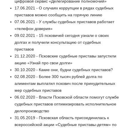
цифровой сервис «Делегирование полномочий»
17.06.2021 - О случаях коррупции в рядах судебных
приставов можно сообщить на горячую линию
07.06.2021 - У службы судебных приставов работает
«телефон доверия»
09.02.2021 - 15 псковичей сегодня узнали о своих
долгах и получили консультацию от судебных
приставов
21.12.2020 - Псковские судебные приставы запустили
акцию «Узнай про свои долги»
30.10.2020 - Какие они, будни судебных приставов?
02.08.2020 - Более 300 тысяч рублей долга по
алиментам выплатил пскович после принудительных
мер судебных приставов
06.02.2020 - Власти Псковской области помогут службе
судебных приставов оптимизировать исполнительное
делопроизводство
31.05.2019 - Псковская область присоединилась к
всероссийской акции «Судебные приставы-детям» по