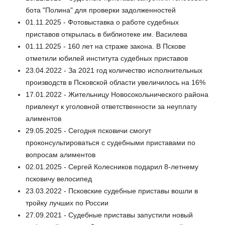
бота "Полина" для проверки задолженностей
01.11.2025 - Фотовыставка о работе судебных
приставов открылась в библиотеке им. Василева
01.11.2025 - 160 лет на страже закона. В Пскове
отметили юбилей института судебных приставов
23.04.2022 - За 2021 год количество исполнительных
производств в Псковской области увеличилось на 16%
17.01.2022 - Жительницу Новосокольнического района
привлекут к уголовной ответственности за неуплату
алиментов
29.05.2025 - Сегодня псковичи смогут
проконсультироваться с судебными приставами по
вопросам алиментов
02.01.2025 - Сергей Колесников подарил 8-летнему
псковичу велосипед
23.03.2022 - Псковские судебные приставы вошли в
тройку лучших по России
27.09.2021 - Судебные приставы запустили новый