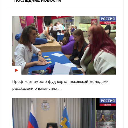
ПОСЛЕДНИЕ НОВОСТИ
Проф-корт вместо фуд-корта: псковской молодежи
рассказали о вакансиях ...