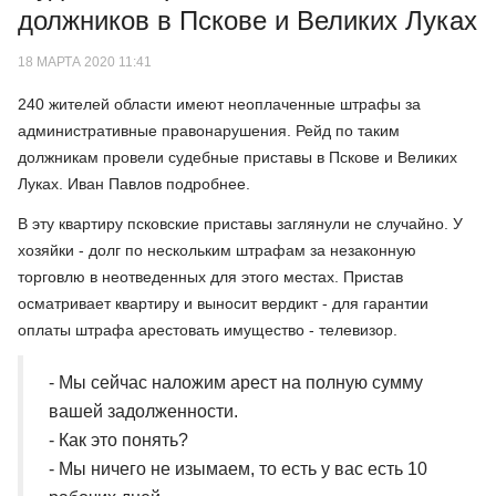
должников в Пскове и Великих Луках
18 МАРТА 2020 11:41
240 жителей области имеют неоплаченные штрафы за
административные правонарушения. Рейд по таким
должникам провели судебные приставы в Пскове и Великих
Луках. Иван Павлов подробнее.
В эту квартиру псковские приставы заглянули не случайно. У
хозяйки - долг по нескольким штрафам за незаконную
торговлю в неотведенных для этого местах. Пристав
осматривает квартиру и выносит вердикт - для гарантии
оплаты штрафа арестовать имущество - телевизор.
- Мы сейчас наложим арест на полную сумму
вашей задолженности.
- Как это понять?
- Мы ничего не изымаем, то есть у вас есть 10