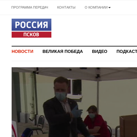
ПРОГРАММА ПЕРЕДАЧ
КОНТАКТЫ
О КОМПАНИИ
НОВОСТИ
ВЕЛИКАЯ ПОБЕДА
ВИДЕО
ПОДКАС