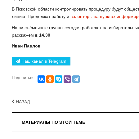
В Псковской области контролировать процедуру будут общес
линию. Продолжат работу и
волонтеры на пунктах информир
Наши съёмочные группы сегодня работают на избирательных 
расскажем
в 14.30
Иван Павлов
Наш канал в Telegram
Поделиться
НАЗАД
МАТЕРИАЛЫ ПО ЭТОЙ ТЕМЕ