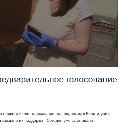
редварительное голосование
о первого июля голосования по поправкам в Конституцию.
и граждане их поддержат. Сегодня уже стартовало