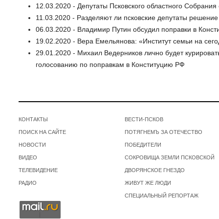
12.03.2020 - Депутаты Псковского областного Собрания
11.03.2020 - Разделяют ли псковские депутаты решени
06.03.2020 - Владимир Путин обсудил поправки в Конс
19.02.2020 - Вера Емельянова: «Институт семьи на сег
29.01.2020 - Михаил Ведерников лично будет курироват
голосованию по поправкам в Конституцию РФ
КОНТАКТЫ
ВЕСТИ-ПСКОВ
ПОИСК НА САЙТЕ
ПОТЯГНЕМЪ ЗА ОТЕЧЕСТВО
НОВОСТИ
ПОБЕДИТЕЛИ
ВИДЕО
СОКРОВИЩА ЗЕМЛИ ПСКОВСКОЙ
ТЕЛЕВИДЕНИЕ
ДВОРЯНСКОЕ ГНЕЗДО
РАДИО
ЖИВУТ ЖЕ ЛЮДИ
СПЕЦИАЛЬНЫЙ РЕПОРТАЖ