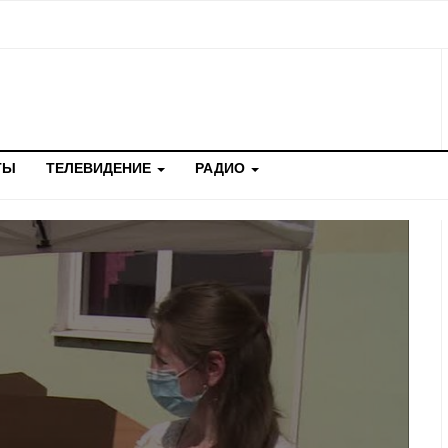
ТЫ
ТЕЛЕВИДЕНИЕ
РАДИО