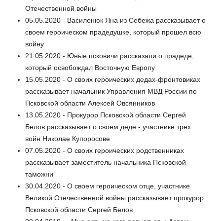
Отечественной войны
05.05.2020 - Василенюк Яна из Себежа рассказывает о
своем героическом прадедушке, который прошел всю
войну
21.05.2020 - Юные псковичи рассказали о прадеде,
который освобождал Восточную Европу
15.05.2020 - О своих героических дедах-фронтовиках
рассказывает начальник Управления МВД России по
Псковской области Алексей Овсянников
13.05.2020 - Прокурор Псковской области Сергей
Белов рассказывает о своем деде - участнике трех
войн Николае Купоросове
07.05.2020 - О своих героических родственниках
рассказывает заместитель начальника Псковской
таможни
30.04.2020 - О своем героическом отце, участнике
Великой Отечественной войны рассказывает прокурор
Псковской области Сергей Белов