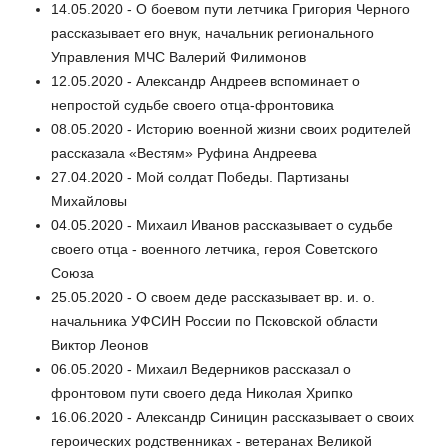
14.05.2020 - О боевом пути летчика Григория Черного
рассказывает его внук, начальник регионального
Управления МЧС Валерий Филимонов
12.05.2020 - Александр Андреев вспоминает о
непростой судьбе своего отца-фронтовика
08.05.2020 - Историю военной жизни своих родителей
рассказала «Вестям» Руфина Андреева
27.04.2020 - Мой солдат Победы. Партизаны
Михайловы
04.05.2020 - Михаил Иванов рассказывает о судьбе
своего отца - военного летчика, героя Советского
Союза
25.05.2020 - О своем деде рассказывает вр. и. о.
начальника УФСИН России по Псковской области
Виктор Леонов
06.05.2020 - Михаил Ведерников рассказал о
фронтовом пути своего деда Николая Хрипко
16.06.2020 - Александр Синицин рассказывает о своих
героических родственниках - ветеранах Великой