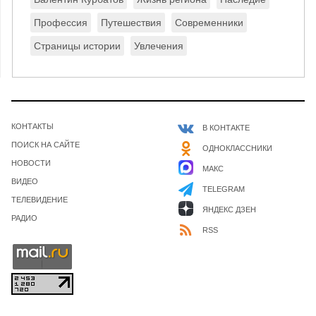
Профессия
Путешествия
Современники
Страницы истории
Увлечения
КОНТАКТЫ
В КОНТАКТЕ
ПОИСК НА САЙТЕ
ОДНОКЛАССНИКИ
НОВОСТИ
МАКС
ВИДЕО
TELEGRAM
ТЕЛЕВИДЕНИЕ
ЯНДЕКС ДЗЕН
РАДИО
RSS