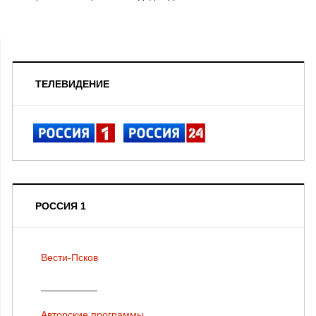
ТЕЛЕВИДЕНИЕ
РОССИЯ 1
Вести-Псков
__________
Авторские программы