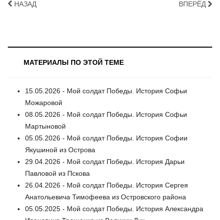
НАЗАД
ВПЕРЁД
МАТЕРИАЛЫ ПО ЭТОЙ ТЕМЕ
15.05.2026 - Мой солдат Победы. История Софьи
Можаровой
08.05.2026 - Мой солдат Победы. История Софьи
Мартыновой
05.05.2026 - Мой солдат Победы. История Софии
Якушиной из Острова
29.04.2026 - Мой солдат Победы. История Дарьи
Павловой из Пскова
26.04.2026 - Мой солдат Победы. История Сергея
Анатольевича Тимофеева из Островского района
05.05.2025 - Мой солдат Победы. История Александра