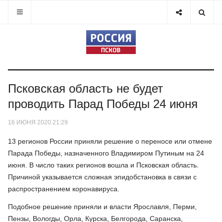
Псковская область не будет
проводить Парад Победы 24 июня
16 ИЮНЯ 2020 21:29
13 регионов России приняли решение о переносе или отмене
Парада Победы, назначенного Владимиром Путиным на 24
июня. В число таких регионов вошла и Псковская область.
Причиной указывается сложная эпидобстановка в связи с
распространением коронавируса.
Подобное решение приняли и власти Ярославля, Перми,
Пензы, Вологды, Орла, Курска, Белгорода, Саранска,