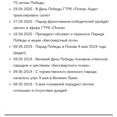
75-летию Победы
29.04.2020 - В День Победы ГТРК «Псков» будет
транслировать салют
27.04.2020 - Парад фронтовиков-победителей пройдёт
заочно в эфире ГТРК «Псков»
16.04.2020 - Президент объявил о переносе Парада
Победы и акции «Бессмертный полк»
09.05.2019 - Парад Победы в Пскове 9 мая 2019 года
(видео)
09.05.2019 - Великий День Победы псковичи отметили
парадом и шествием «Бессмертного полка»
09.05.2019 - С торжественного военного парада
началось утро 9 мая в Великих Луках
08.05.2019 - 9 мая псковичей порадует теплое
солнышко и отсутствие дождей