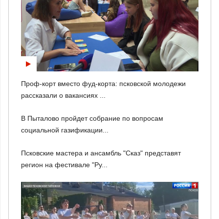
Проф-корт вместо фуд-корта: псковской молодежи
рассказали о вакансиях ...
В Пыталово пройдет собрание по вопросам
социальной газификации...
Псковские мастера и ансамбль "Сказ" представят
регион на фестивале "Ру...