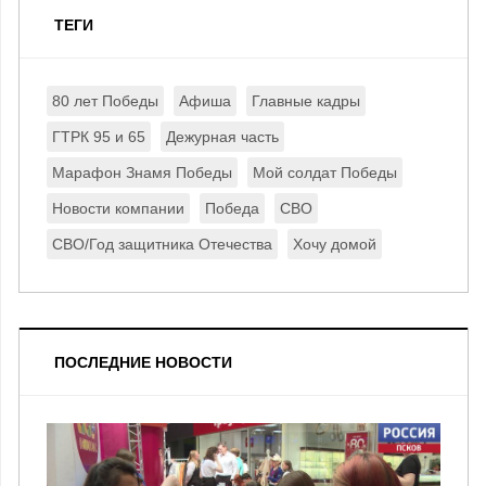
ТЕГИ
80 лет Победы
Афиша
Главные кадры
ГТРК 95 и 65
Дежурная часть
Марафон Знамя Победы
Мой солдат Победы
Новости компании
Победа
СВО
СВО/Год защитника Отечества
Хочу домой
ПОСЛЕДНИЕ НОВОСТИ