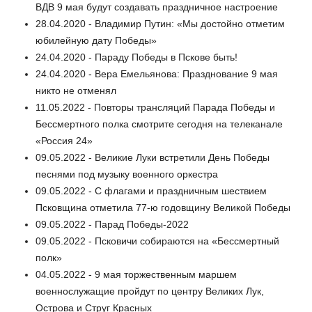
ВДВ 9 мая будут создавать праздничное настроение
28.04.2020 - Владимир Путин: «Мы достойно отметим
юбилейную дату Победы»
24.04.2020 - Параду Победы в Пскове быть!
24.04.2020 - Вера Емельянова: Празднование 9 мая
никто не отменял
11.05.2022 - Повторы трансляций Парада Победы и
Бессмертного полка смотрите сегодня на телеканале
«Россия 24»
09.05.2022 - Великие Луки встретили День Победы
песнями под музыку военного оркестра
09.05.2022 - С флагами и праздничным шествием
Псковщина отметила 77-ю годовщину Великой Победы
09.05.2022 - Парад Победы-2022
09.05.2022 - Псковичи собираются на «Бессмертный
полк»
04.05.2022 - 9 мая торжественным маршем
военнослужащие пройдут по центру Великих Лук,
Острова и Струг Красных