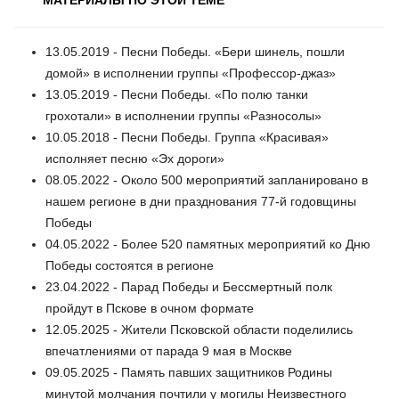
13.05.2019 - Песни Победы. «Бери шинель, пошли
домой» в исполнении группы «Профессор-джаз»
13.05.2019 - Песни Победы. «По полю танки
грохотали» в исполнении группы «Разносолы»
10.05.2018 - Песни Победы. Группа «Красивая»
исполняет песню «Эх дороги»
08.05.2022 - Около 500 мероприятий запланировано в
нашем регионе в дни празднования 77-й годовщины
Победы
04.05.2022 - Более 520 памятных мероприятий ко Дню
Победы состоятся в регионе
23.04.2022 - Парад Победы и Бессмертный полк
пройдут в Пскове в очном формате
12.05.2025 - Жители Псковской области поделились
впечатлениями от парада 9 мая в Москве
09.05.2025 - Память павших защитников Родины
минутой молчания почтили у могилы Неизвестного