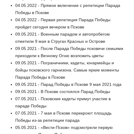
04.05.2022 - Прямое включение с репетиции Парада
Победы в Пскове
04.05.2022 - Первая репетиция Парада Победы
пройдет сегодня вечером в Пскове
09.05.2021 - Военным парадом и автопробегом
отметили 9 мая в Стругах Красных и Острове
09.05.2021 - После Парада Победы псковичи семьями
приходили к Вечному Огню возложить цветы
09.05.2021 - Пограничники, кадеты, юнармейцы и
бойцы псковского гарнизона. Самые яркие моменты
Парада Победы в Пскове
09.05.2021 - Парад Победы в Пскове 9 мая 2021 года
09.05.2021 - В Пскове состоялся Парад Победы
07.05.2021 - Псковские кадеты примут участие в
параде Победы
07.05.2021 - 7 мая в Пскове перекроют площадь
Победы из-за репетиции парада
05.05.2021 - «Вести-Псков» подсмотрели первую