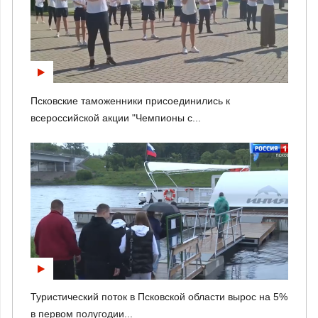
Псковские таможенники присоединились к
всероссийской акции "Чемпионы с...
Туристический поток в Псковской области вырос на 5%
в первом полугодии...