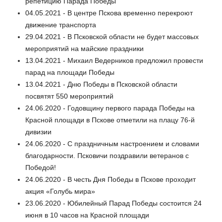
репетицию Парада Победы
04.05.2021 - В центре Пскова временно перекроют
движение транспорта
29.04.2021 - В Псковской области не будет массовых
мероприятий на майские праздники
13.04.2021 - Михаил Ведерников предложил провести
парад на площади Победы
13.04.2021 - Дню Победы в Псковской области
посвятят 550 мероприятий
24.06.2020 - Годовщину первого парада Победы на
Красной площади в Пскове отметили на плацу 76-й
дивизии
24.06.2020 - С праздничным настроением и словами
благодарности. Псковичи поздравили ветеранов с
Победой!
24.06.2020 - В честь Дня Победы в Пскове проходит
акция «Голубь мира»
23.06.2020 - Юбилейный Парад Победы состоится 24
июня в 10 часов на Красной площади