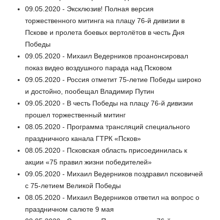
09.05.2020 - Эксклюзив! Полная версия
торжественного митинга на плацу 76-й дивизии в
Пскове и пролета боевых вертолётов в честь Дня
Победы
09.05.2020 - Михаил Ведерников проанонсировал
показ видео воздушного парада над Псковом
09.05.2020 - Россия отметит 75-летие Победы широко
и достойно, пообещал Владимир Путин
09.05.2020 - В честь Победы на плацу 76-й дивизии
прошел торжественный митинг
08.05.2020 - Программа трансляций специального
праздничного канала ГТРК «Псков»
08.05.2020 - Псковская область присоединилась к
акции «75 правил жизни победителей»
09.05.2020 - Михаил Ведерников поздравил псковичей
с 75-летием Великой Победы
08.05.2020 - Михаил Ведерников ответил на вопрос о
праздничном салюте 9 мая