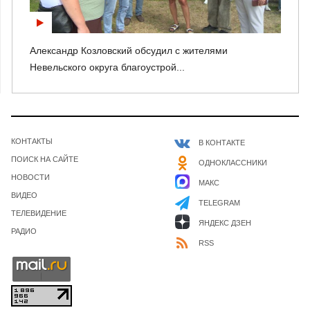
Александр Козловский обсудил с жителями
Невельского округа благоустрой...
КОНТАКТЫ
В КОНТАКТЕ
ПОИСК НА САЙТЕ
ОДНОКЛАССНИКИ
НОВОСТИ
МАКС
ВИДЕО
TELEGRAM
ТЕЛЕВИДЕНИЕ
ЯНДЕКС ДЗЕН
РАДИО
RSS