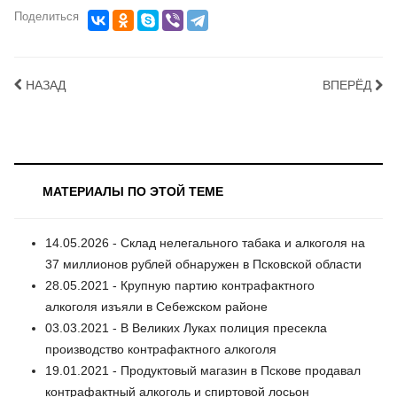
Поделиться
НАЗАД
ВПЕРЁД
МАТЕРИАЛЫ ПО ЭТОЙ ТЕМЕ
14.05.2026 - Склад нелегального табака и алкоголя на
37 миллионов рублей обнаружен в Псковской области
28.05.2021 - Крупную партию контрафактного
алкоголя изъяли в Себежском районе
03.03.2021 - В Великих Луках полиция пресекла
производство контрафактного алкоголя
19.01.2021 - Продуктовый магазин в Пскове продавал
контрафактный алкоголь и спиртовой лосьон