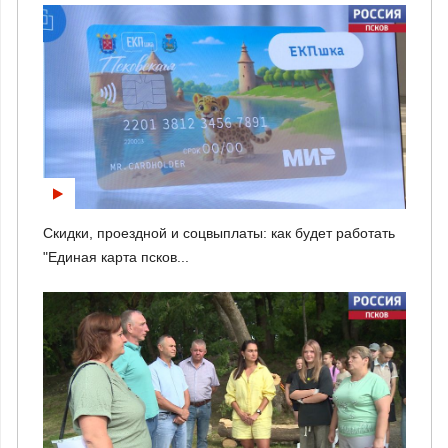
Скидки, проездной и соцвыплаты: как будет работать
"Единая карта псков...