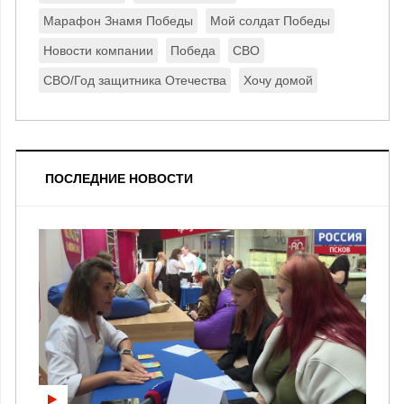
Марафон Знамя Победы
Мой солдат Победы
Новости компании
Победа
СВО
СВО/Год защитника Отечества
Хочу домой
ПОСЛЕДНИЕ НОВОСТИ