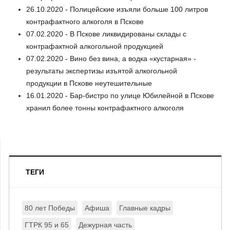
26.10.2020 - Полицейские изъяли больше 100 литров
контрафактного алкоголя в Пскове
07.02.2020 - В Пскове ликвидированы склады с
контрафактной алкогольной продукцией
07.02.2020 - Вино без вина, а водка «кустарная» -
результаты экспертизы изъятой алкогольной
продукции в Пскове неутешительные
16.01.2020 - Бар-бистро по улице Юбилейной в Пскове
хранил более тонны контрафактного алкоголя
ТЕГИ
80 лет Победы
Афиша
Главные кадры
ГТРК 95 и 65
Дежурная часть