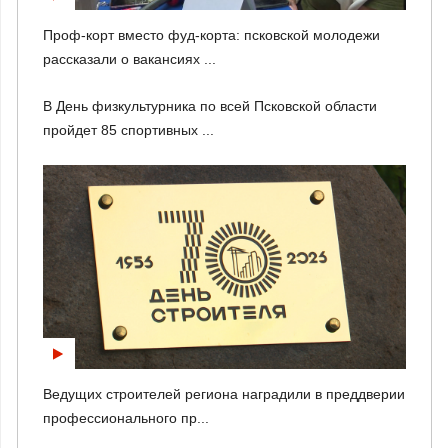
Проф-корт вместо фуд-корта: псковской молодежи
рассказали о вакансиях ...
В День физкультурника по всей Псковской области
пройдет 85 спортивных ...
Ведущих строителей региона наградили в преддверии
профессионального пр...