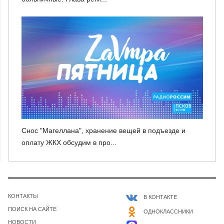
Снос "Магеллана", хранение вещей в подъезде и
оплату ЖКХ обсудим в про...
КОНТАКТЫ
В КОНТАКТЕ
ПОИСК НА САЙТЕ
ОДНОКЛАССНИКИ
НОВОСТИ