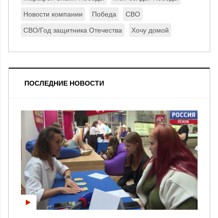
Новости компании
Победа
СВО
СВО/Год защитника Отечества
Хочу домой
ПОСЛЕДНИЕ НОВОСТИ