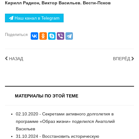
Кирилл Радион, Виктор Васильев. Вести-Псков
Наш канал в Telegram
Поделиться
НАЗАД
ВПЕРЁД
МАТЕРИАЛЫ ПО ЭТОЙ ТЕМЕ
02.10.2020 - Секретами активного долголетия в
программе «Образ жизни» поделился Анатолий
Васильев
31.10.2024 - Восстановить историческую