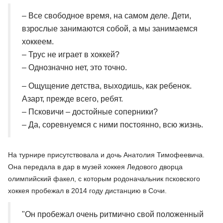
– Все свободное время, на самом деле. Дети,
взрослые занимаются собой, а мы занимаемся
хоккеем.
– Трус не играет в хоккей?
– Однозначно нет, это точно.
– Ощущение детства, выходишь, как ребенок.
Азарт, прежде всего, ребят.
– Псковичи – достойные соперники?
– Да, соревнуемся с ними постоянно, всю жизнь.
На турнире присутствовала и дочь Анатолия Тимофеевича.
Она передала в дар в музей хоккея Ледового дворца
олимпийский факел, с которым родоначальник псковского
хоккея пробежал в 2014 году дистанцию в Сочи.
"Он пробежал очень ритмично свой положенный