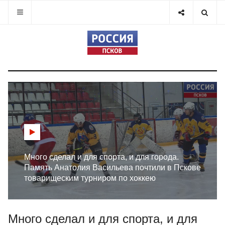
Много сделал и для спорта, и для города.
Память Анатолия Васильева почтили в Пскове
товарищеским турниром по хоккею
Много сделал и для спорта, и для