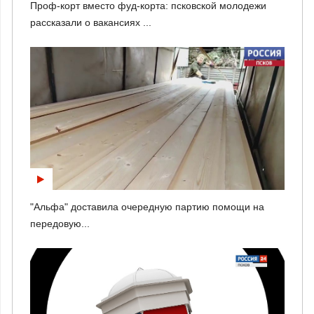
Проф-корт вместо фуд-корта: псковской молодежи
рассказали о вакансиях ...
"Альфа" доставила очередную партию помощи на
передовую...