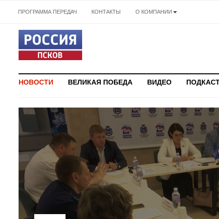
ПРОГРАММА ПЕРЕДАЧ
КОНТАКТЫ
О КОМПАНИИ
НОВОСТИ
ВЕЛИКАЯ ПОБЕДА
ВИДЕО
ПОДКАС