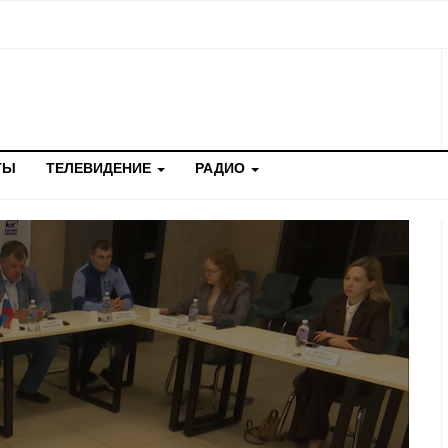
ТЫ
ТЕЛЕВИДЕНИЕ
РАДИО