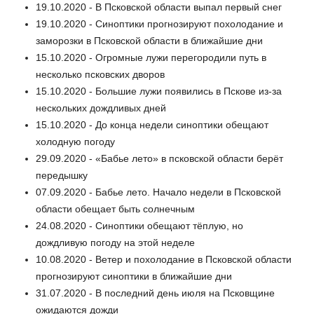
19.10.2020 - В Псковской области выпал первый снег
19.10.2020 - Синоптики прогнозируют похолодание и
заморозки в Псковской области в ближайшие дни
15.10.2020 - Огромные лужи перегородили путь в
несколько псковских дворов
15.10.2020 - Большие лужи появились в Пскове из-за
нескольких дождливых дней
15.10.2020 - До конца недели синоптики обещают
холодную погоду
29.09.2020 - «Бабье лето» в псковской области берёт
передышку
07.09.2020 - Бабье лето. Начало недели в Псковской
области обещает быть солнечным
24.08.2020 - Синоптики обещают тёплую, но
дождливую погоду на этой неделе
10.08.2020 - Ветер и похолодание в Псковской области
прогнозируют синоптики в ближайшие дни
31.07.2020 - В последний день июля на Псковщине
ожидаются дожди