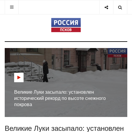
Великие Луки засыпало: установлен
исторический рекорд по высоте снежного
покрова
Великие Луки засыпало: установлен