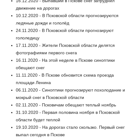
16.12.2020 - Выпавший в Пскове снег затруднил
движение на дорогах
10.12.2020 - В Псковской области прогнозируются
ледяные дожди и гололёд
24.11.2020 - В Псковской области прогнозируют
гололедицу
17.11.2020 - Жители Псковской области делятся
фотографиями первого снега
16.11.2020 - На этой неделе в Пскове синоптики
обещают снег
11.11.2020 - В Пскове обновится схема проезда
площади Ленина
06.11.2020 - Синоптики прогнозируют похолодание и
мокрый снег в Псковской области
02.11.2020 - Псковичам обещают теплый ноябрь
31.10.2020 - Первая половина ноября в Псковской
области будет теплой
19.10.2020 - На дорогах стало скользко. Первый снег
выпал сегодня в Пскове