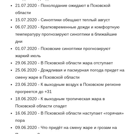
21.07.2020 - Похолодание ожидают в Псковской
области
15.07.2020 - Синоптики обещают теплый август
06.07.2020 - Кратковременные дожди и комфортную
температуру прогнозируют синоптики в ближайшие
дни
01.07.2020 - Псковские синоптики прогнозируют
жаркий июль
29.06.2020 - В Псковской области жара отступает
25.06.2020 - Дождливая и пасмурная погода придет на
смену жаре в Псковской области
23.06.2020 - К выходным воздух в Псковском регионе
прогреется до +31
18.06.2020 - К выходным тропическая жара в
Псковской области спадет
16.06.2020 - В Псковской области наступает «горячая»
пора
09.06.2020 - Что придёт на смену жаре и грозам на