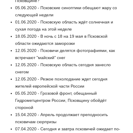
Псковщине?
05.06.2020 - Псковские синоптики обещают жару со
следующей недели
01.06.2020 - Псковскую область ждёт солнечная и
сухая погода на этой неделе
18.05.2020 - В ночь с 18 на 19 мая в Псковской
области ожидаются заморозки
12.05.2020 - Псковичи делятся фотографиями, как
встречают "майский" снег
12.05.2020 - Псковскую область сегодня занесло
снегом
12.05.2020 - Резкое похолодание ждет сегодня
жителей европейской части России
05.05.2020 - Грозовой фронт, обещанный
Гидрометцентром России, Псковщину обойдёт
стороной
15.04.2020 - Апрель продолжает преподносить
псковичам сюрпризы
07.04.2020 - Сегодня и завтра псковичей ожидает по-