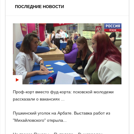
ПОСЛЕДНИЕ НОВОСТИ
Проф-корт вместо фуд-корта: псковской молодежи
рассказали о вакансиях ...
Пушкинский уголок на Арбате. Выставка работ из
"Михайловского" открыла...