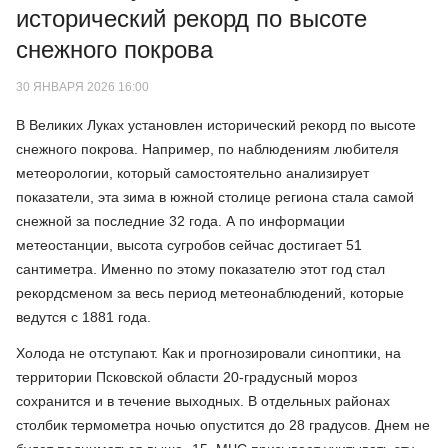
исторический рекорд по высоте
снежного покрова
30 ЯНВАРЯ 2026 16:00
В Великих Луках установлен исторический рекорд по высоте
снежного покрова. Например, по наблюдениям любителя
метеорологии, который самостоятельно анализирует
показатели, эта зима в южной столице региона стала самой
снежной за последние 32 года. А по информации
метеостанции, высота сугробов сейчас достигает 51
сантиметра. Именно по этому показателю этот год стал
рекордсменом за весь период метеонаблюдений, которые
ведутся с 1881 года.
Холода не отступают. Как и прогнозировали синоптики, на
территории Псковской области 20-градусный мороз
сохранится и в течение выходных. В отдельных районах
столбик термометра ночью опустится до 28 градусов. Днем не