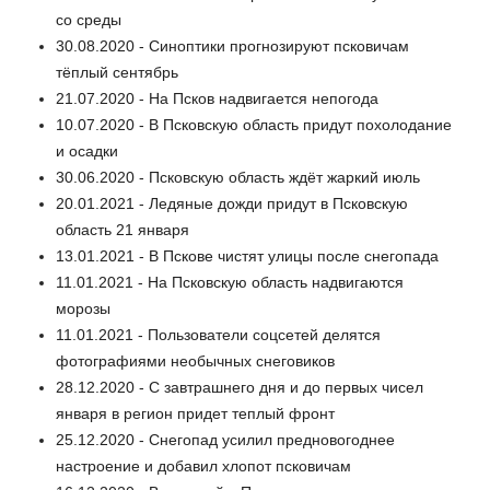
со среды
30.08.2020 - Синоптики прогнозируют псковичам
тёплый сентябрь
21.07.2020 - На Псков надвигается непогода
10.07.2020 - В Псковскую область придут похолодание
и осадки
30.06.2020 - Псковскую область ждёт жаркий июль
20.01.2021 - Ледяные дожди придут в Псковскую
область 21 января
13.01.2021 - В Пскове чистят улицы после снегопада
11.01.2021 - На Псковскую область надвигаются
морозы
11.01.2021 - Пользователи соцсетей делятся
фотографиями необычных снеговиков
28.12.2020 - С завтрашнего дня и до первых чисел
января в регион придет теплый фронт
25.12.2020 - Снегопад усилил предновогоднее
настроение и добавил хлопот псковичам