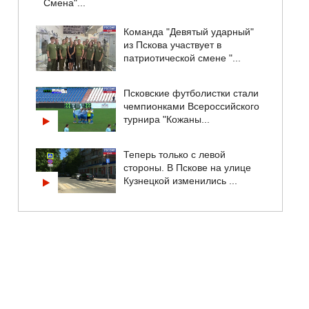
Смена"...
Команда "Девятый ударный"
из Пскова участвует в
патриотической смене "...
Псковские футболистки стали
чемпионками Всероссийского
турнира "Кожаны...
Теперь только с левой
стороны. В Пскове на улице
Кузнецкой изменились ...