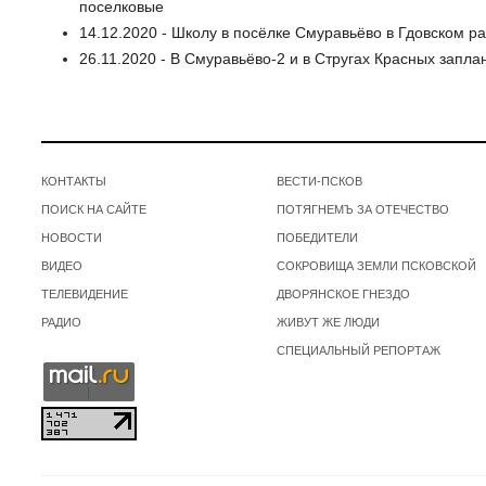
поселковые
14.12.2020 - Школу в посёлке Смуравьёво в Гдовском 
26.11.2020 - В Смуравьёво-2 и в Стругах Красных запл
КОНТАКТЫ
ВЕСТИ-ПСКОВ
ПОИСК НА САЙТЕ
ПОТЯГНЕМЪ ЗА ОТЕЧЕСТВО
НОВОСТИ
ПОБЕДИТЕЛИ
ВИДЕО
СОКРОВИЩА ЗЕМЛИ ПСКОВСКОЙ
ТЕЛЕВИДЕНИЕ
ДВОРЯНСКОЕ ГНЕЗДО
РАДИО
ЖИВУТ ЖЕ ЛЮДИ
СПЕЦИАЛЬНЫЙ РЕПОРТАЖ