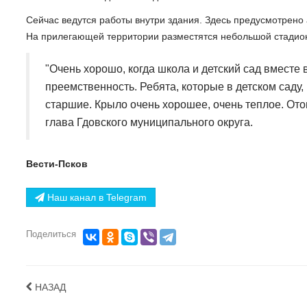
Сейчас ведутся работы внутри здания. Здесь предусмотрено 
На прилегающей территории разместятся небольшой стадион 
"Очень хорошо, когда школа и детский сад вместе 
преемственность. Ребята, которые в детском саду, 
старшие. Крыло очень хорошее, очень теплое. Ото
глава Гдовского муниципального округа.
Вести-Псков
Наш канал в Telegram
Поделиться
НАЗАД