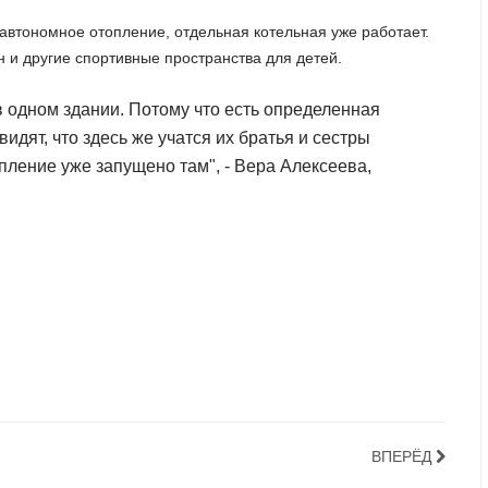
автономное отопление, отдельная котельная уже работает.
и другие спортивные пространства для детей.
в одном здании. Потому что есть определенная
видят, что здесь же учатся их братья и сестры
пление уже запущено там", - Вера Алексеева,
ВПЕРЁД