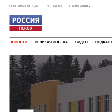
ПРОГРАММА ПЕРЕДАЧ
КОНТАКТЫ
О КОМПАНИИ
НОВОСТИ
ВЕЛИКАЯ ПОБЕДА
ВИДЕО
ПОДКАС