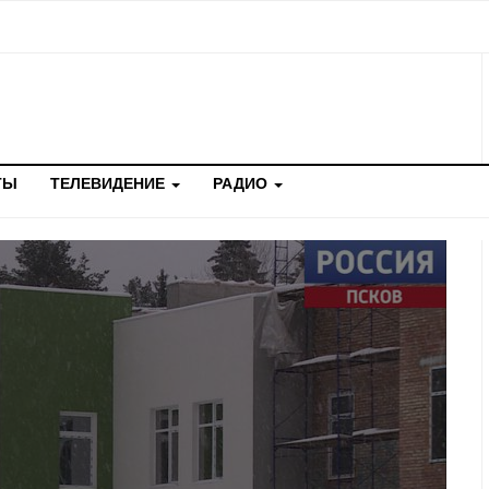
ТЫ
ТЕЛЕВИДЕНИЕ
РАДИО