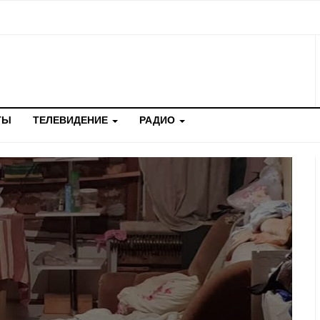
ТЫ
ТЕЛЕВИДЕНИЕ
РАДИО