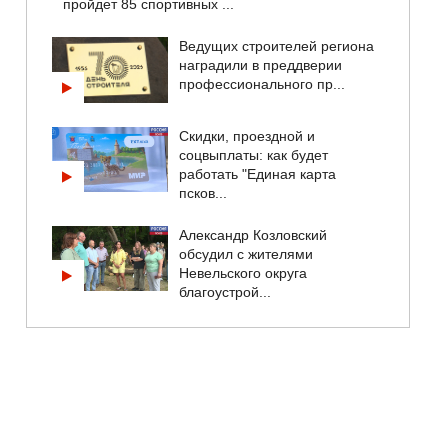
пройдет 85 спортивных ...
Ведущих строителей региона
наградили в преддверии
профессионального пр...
Скидки, проездной и
соцвыплаты: как будет
работать "Единая карта
псков...
Александр Козловский
обсудил с жителями
Невельского округа
благоустрой...