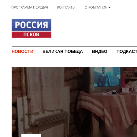
ПРОГРАММА ПЕРЕДАЧ
КОНТАКТЫ
О КОМПАНИИ
НОВОСТИ
ВЕЛИКАЯ ПОБЕДА
ВИДЕО
ПОДКАС