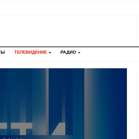
ТЫ
ТЕЛЕВИДЕНИЕ
РАДИО