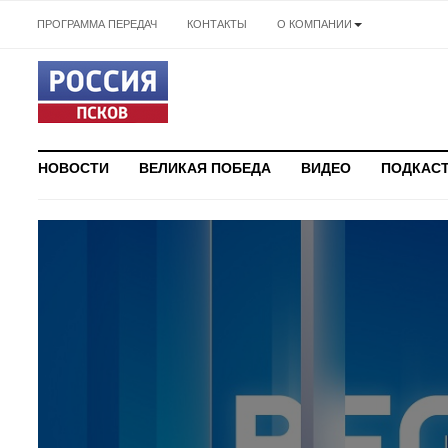
ПРОГРАММА ПЕРЕДАЧ
КОНТАКТЫ
О КОМПАНИИ
НОВОСТИ
ВЕЛИКАЯ ПОБЕДА
ВИДЕО
ПОДКАС