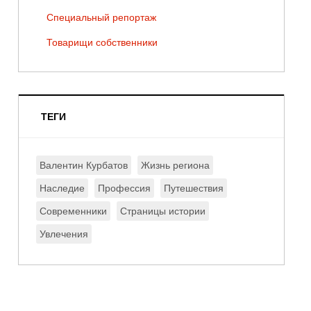
Специальный репортаж
Товарищи собственники
ТЕГИ
Валентин Курбатов
Жизнь региона
Наследие
Профессия
Путешествия
Современники
Страницы истории
Увлечения