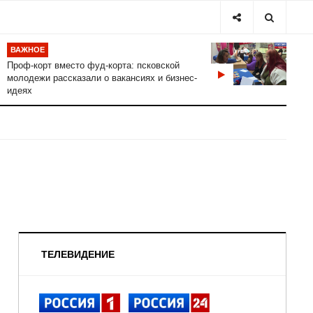
ВАЖНОЕ
Проф-корт вместо фуд-корта: псковской
молодежи рассказали о вакансиях и бизнес-
идеях
ТЕЛЕВИДЕНИЕ