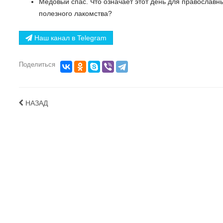
Медовый спас. Что означает этот день для православн
полезного лакомства?
Наш канал в Telegram
Поделиться
НАЗАД