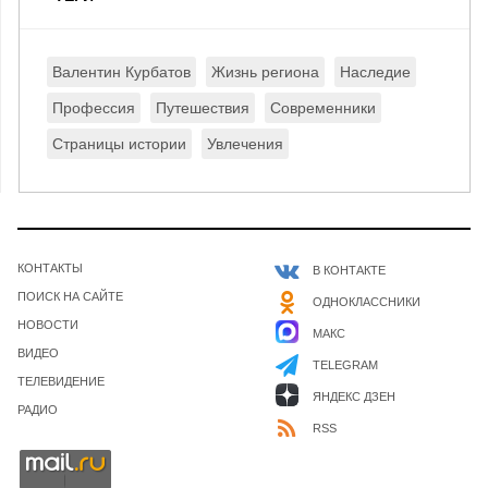
Валентин Курбатов
Жизнь региона
Наследие
Профессия
Путешествия
Современники
Страницы истории
Увлечения
КОНТАКТЫ
В КОНТАКТЕ
ПОИСК НА САЙТЕ
ОДНОКЛАССНИКИ
НОВОСТИ
МАКС
ВИДЕО
TELEGRAM
ТЕЛЕВИДЕНИЕ
ЯНДЕКС ДЗЕН
РАДИО
RSS