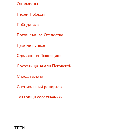
Оптимисты
Песни Победы
Победители
Потягнемъ за Отечество
Рука на пульсе
Сделано на Псковщине
Сокровища земли Псковской
Спасая жизни
Специальный репортаж
Товарищи собственники
ТЕГИ