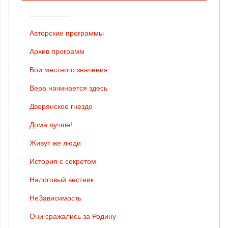
__________
Авторские программы
Архив программ
Бои местного значения
Вера начинается здесь
Дворянское гнездо
Дома лучше!
Живут же люди
История с секретом
Налоговый вестник
НеЗависимость
Они сражались за Родину