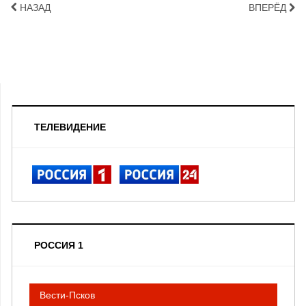
НАЗАД
ВПЕРЁД
ТЕЛЕВИДЕНИЕ
РОССИЯ 1
Вести-Псков