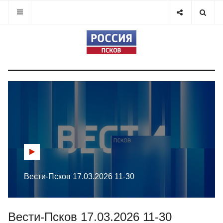
Вести-Псков 17.03.2026 11-30
Вести-Псков 17.03.2026 11-30