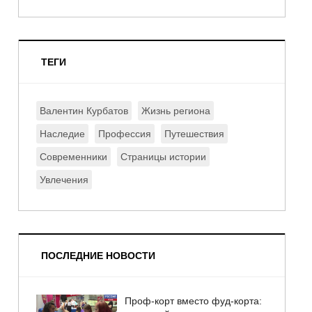
ТЕГИ
Валентин Курбатов
Жизнь региона
Наследие
Профессия
Путешествия
Современники
Страницы истории
Увлечения
ПОСЛЕДНИЕ НОВОСТИ
Проф-корт вместо фуд-корта: