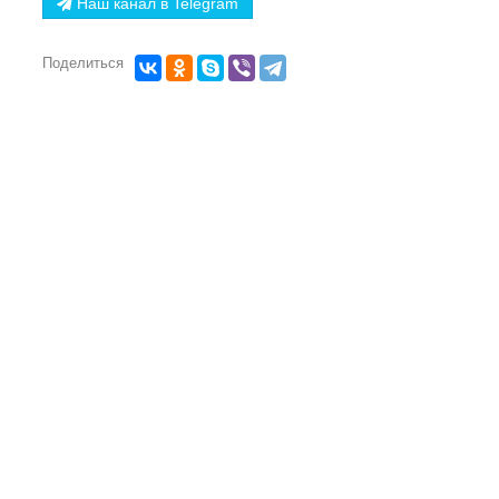
Наш канал в Telegram
Поделиться