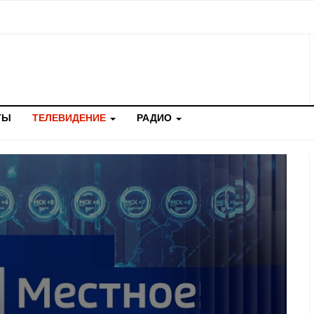
ТЫ
ТЕЛЕВИДЕНИЕ
РАДИО