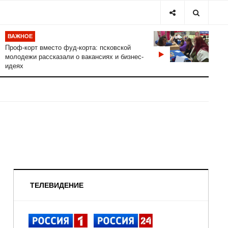
ВАЖНОЕ
Проф-корт вместо фуд-корта: псковской
молодежи рассказали о вакансиях и бизнес-
идеях
ТЕЛЕВИДЕНИЕ