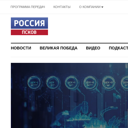
ПРОГРАММА ПЕРЕДАЧ
КОНТАКТЫ
О КОМПАНИИ
НОВОСТИ
ВЕЛИКАЯ ПОБЕДА
ВИДЕО
ПОДКАС