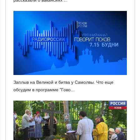
рассказали о вакансиях ...
Заплыв на Великой и битва у Самолвы. Что еще
обсудим в программе "Гово...