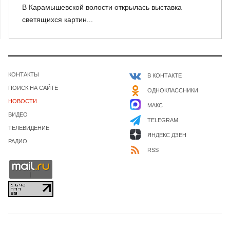
В Карамышевской волости открылась выставка
светящихся картин...
КОНТАКТЫ
В КОНТАКТЕ
ПОИСК НА САЙТЕ
ОДНОКЛАССНИКИ
НОВОСТИ
МАКС
ВИДЕО
TELEGRAM
ТЕЛЕВИДЕНИЕ
ЯНДЕКС ДЗЕН
РАДИО
RSS