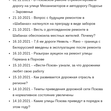
дорогу на улице Механизаторов и автодорогу Подосье
– Заровенье
21.10.2021 - Вопрос с будущим ремонтом в
«Шабанах» наткнулся на преграду в виде заборов
21.10.2021 - Весть о долгожданном ремонте в
Шабанах обеспокоила местных жителей. Почему?
16.10.2021 - 7,6 км дороги Невель – Язно – граница с
Белоруссией введены в эксплуатацию после ремонта
16.10.2021 - Разыгран аукцион на ремонт улицы
Германа в Порхове
15.10.2021 - «Вести-Псков» узнали, за что дорожники
любят свою работу
15.10.2021 - Как развивается дорожная отрасль в
регионе?
14.10.2021 - Темпы приведения дорожной сети Пскова
в нормативное состояние увеличены
14.10.2021 - Какие улицы Пскова приведут в порядок в
этом году?