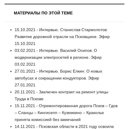
МАТЕРИАЛЫ ПО ЭТОЙ ТЕМЕ
15.10.2021 - Интервью. Станислав Стармолотов:
Развитие дорожной отрасли на Псковщине. Эфир
15.10.2021
03.02.2021 - Интервью. Василий Осипов: О
модернизации электросетей в регионе. Эфир
03.02.2021
27.01.2021 - Интервью. Борис Елкин: О новых
автобусах и сокращении кондукторов. Эфир
27.01.2021
20.11.2021 - Заключен контракт на ремонт улицы
Труда в Пскове
15.11.2021 - Отремонтированная дорога Псков – Гдов
– Сланцы – Кингисепп – Куземкино – Краколье
принята комиссией без замечаний
14.11.2021 - Псковская области в 2021 году освоила