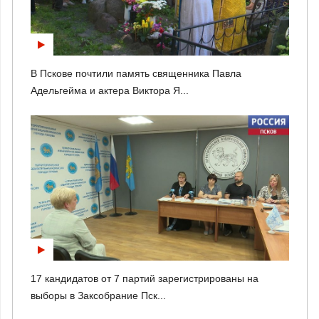
В Пскове почтили память священника Павла
Адельгейма и актера Виктора Я...
17 кандидатов от 7 партий зарегистрированы на
выборы в Заксобрание Пск...