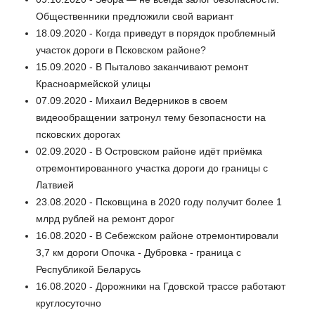
Общественники предложили свой вариант
18.09.2020 - Когда приведут в порядок проблемный
участок дороги в Псковском районе?
15.09.2020 - В Пыталово заканчивают ремонт
Красноармейской улицы
07.09.2020 - Михаил Ведерников в своем
видеообращении затронул тему безопасности на
псковских дорогах
02.09.2020 - В Островском районе идёт приёмка
отремонтированного участка дороги до границы с
Латвией
23.08.2020 - Псковщина в 2020 году получит более 1
млрд рублей на ремонт дорог
16.08.2020 - В Себежском районе отремонтировали
3,7 км дороги Опочка - Дубровка - граница с
Республикой Беларусь
16.08.2020 - Дорожники на Гдовской трассе работают
круглосуточно