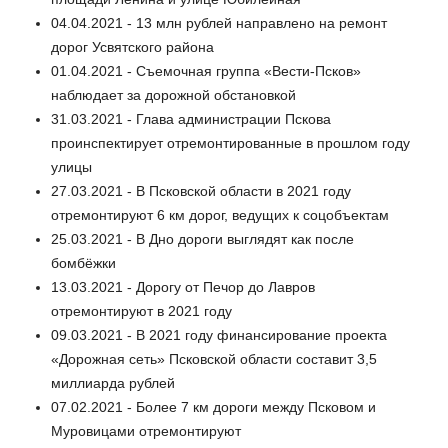
04.04.2021 - 13 млн рублей направлено на ремонт
дорог Усвятского района
01.04.2021 - Съемочная группа «Вести-Псков»
наблюдает за дорожной обстановкой
31.03.2021 - Глава администрации Пскова
проинспектирует отремонтированные в прошлом году
улицы
27.03.2021 - В Псковской области в 2021 году
отремонтируют 6 км дорог, ведущих к соцобъектам
25.03.2021 - В Дно дороги выглядят как после
бомбёжки
13.03.2021 - Дорогу от Печор до Лавров
отремонтируют в 2021 году
09.03.2021 - В 2021 году финансирование проекта
«Дорожная сеть» Псковской области составит 3,5
миллиарда рублей
07.02.2021 - Более 7 км дороги между Псковом и
Муровицами отремонтируют