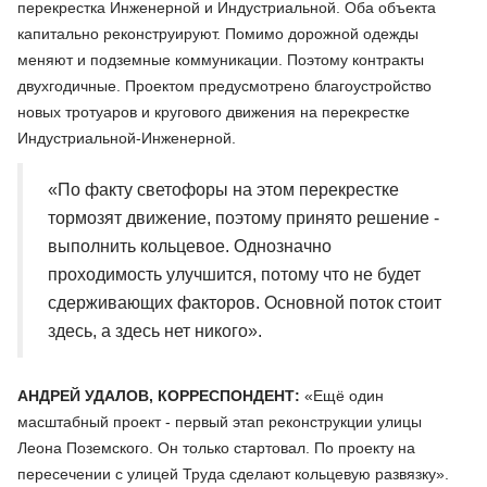
перекрестка Инженерной и Индустриальной. Оба объекта
капитально реконструируют. Помимо дорожной одежды
меняют и подземные коммуникации. Поэтому контракты
двухгодичные. Проектом предусмотрено благоустройство
новых тротуаров и кругового движения на перекрестке
Индустриальной-Инженерной.
«По факту светофоры на этом перекрестке
тормозят движение, поэтому принято решение -
выполнить кольцевое. Однозначно
проходимость улучшится, потому что не будет
сдерживающих факторов. Основной поток стоит
здесь, а здесь нет никого».
АНДРЕЙ УДАЛОВ, КОРРЕСПОНДЕНТ:
«Ещё один
масштабный проект - первый этап реконструкции улицы
Леона Поземского. Он только стартовал. По проекту на
пересечении с улицей Труда сделают кольцевую развязку».