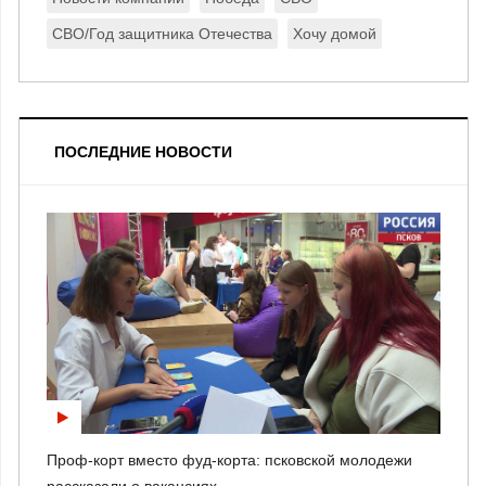
СВО/Год защитника Отечества
Хочу домой
ПОСЛЕДНИЕ НОВОСТИ
Проф-корт вместо фуд-корта: псковской молодежи