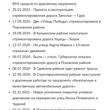
85% средств по дорожному нацпроекту
25.01.2021 - Принята в эксплуатацию
отремонтированная дорога Заполье — Гдов
17.09.2020 - Две «Улицы Победы» отремонтировали в
Порховском районе
29.08.2020 - В Куньинском районе капитально
отремонтирована дорога Ущицы – Борок
12.07.2020 - На улице Карла Маркса с 13 июля
ограничат движение
09.07.2020 - Было — стало. Губернатор показал
отремонтированную дорогу в Псковском районе
06.07.2020 - В Гдовском районе идет ремонт трассы
12.05.2020 - В Стругокрасненском районе приступили
к дорожным работам по нацпроекту «Безопасные и
качественные автомобильные дороги»
02.11.2021 - Новое усиленное покрытие уложили
дорожники на перекрестке улиц Леона Поземского и
Чудской
02.11.2021 - В Псковском районе отремонтировали