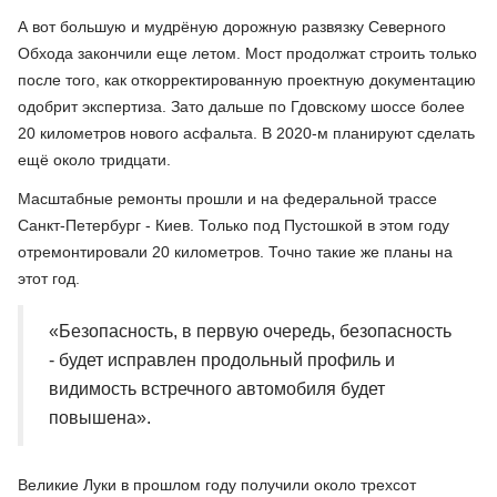
А вот большую и мудрёную дорожную развязку Северного
Обхода закончили еще летом. Мост продолжат строить только
после того, как откорректированную проектную документацию
одобрит экспертиза. Зато дальше по Гдовскому шоссе более
20 километров нового асфальта. В 2020-м планируют сделать
ещё около тридцати.
Масштабные ремонты прошли и на федеральной трассе
Санкт-Петербург - Киев. Только под Пустошкой в этом году
отремонтировали 20 километров. Точно такие же планы на
этот год.
«Безопасность, в первую очередь, безопасность
- будет исправлен продольный профиль и
видимость встречного автомобиля будет
повышена».
Великие Луки в прошлом году получили около трехсот