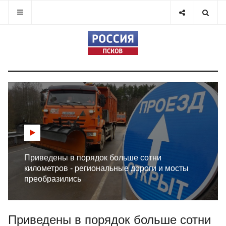
Приведены в порядок больше сотни
километров - региональные дороги и мосты
преобразились
Приведены в порядок больше сотни