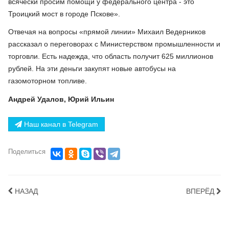
всячески просим помощи у федерального центра - это
Троицкий мост в городе Пскове».
Отвечая на вопросы «прямой линии» Михаил Ведерников
рассказал о переговорах с Министерством промышленности и
торговли. Есть надежда, что область получит 625 миллионов
рублей. На эти деньги закупят новые автобусы на
газомоторном топливе.
Андрей Удалов, Юрий Ильин
Наш канал в Telegram
Поделиться
НАЗАД
ВПЕРЁД