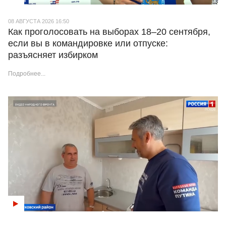
08 АВГУСТА 2026 16:50
Как проголосовать на выборах 18–20 сентября,
если вы в командировке или отпуске:
разъясняет избирком
Подробнее...