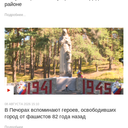
районе
Подробнее...
08 АВГУСТА 2026 15:10
В Печорах вспоминают героев, освободивших
город от фашистов 82 года назад
Подробнее...