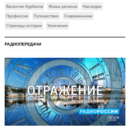
Валентин Курбатов
Жизнь региона
Наследие
Профессия
Путешествия
Современники
Страницы истории
Увлечения
РАДИОПЕРЕДАЧИ