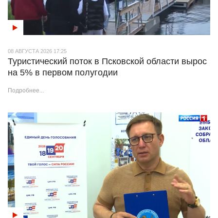
08 АВГУСТА 2026 17:25
Туристический поток в Псковской области вырос
на 5% в первом полугодии
Подробнее...