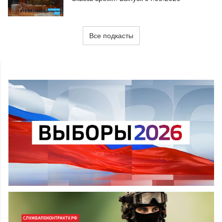
Все подкасты