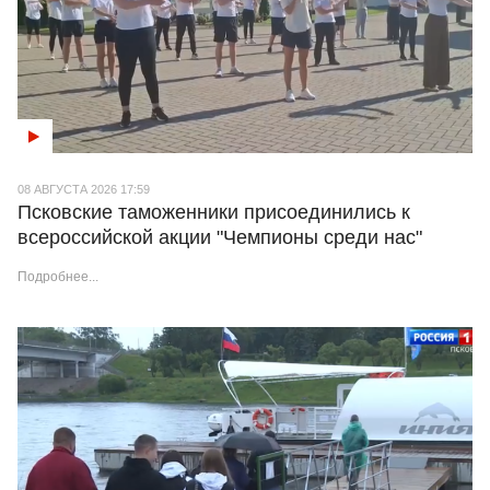
08 АВГУСТА 2026 17:59
Псковские таможенники присоединились к
всероссийской акции "Чемпионы среди нас"
Подробнее...