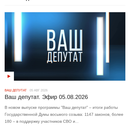
ВАШ ДЕПУТАТ
05 АВГ 2026
Ваш депутат. Эфир 05.08.2026
В новом выпуске программы "Ваш депутат" – итоги работы
Государственной Думы восьмого созыва: 1147 законов, более
180 – в поддержку участников СВО и...