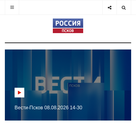
Вести-Псков 08.08.2026 14-30