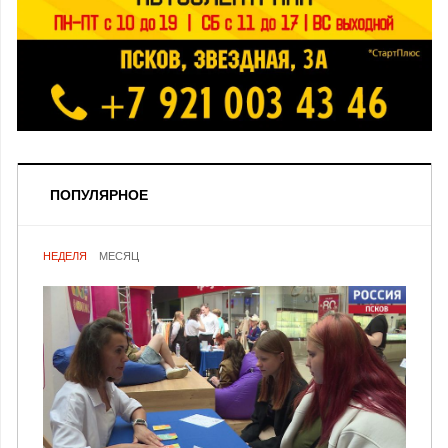
ПОПУЛЯРНОЕ
НЕДЕЛЯ
МЕСЯЦ