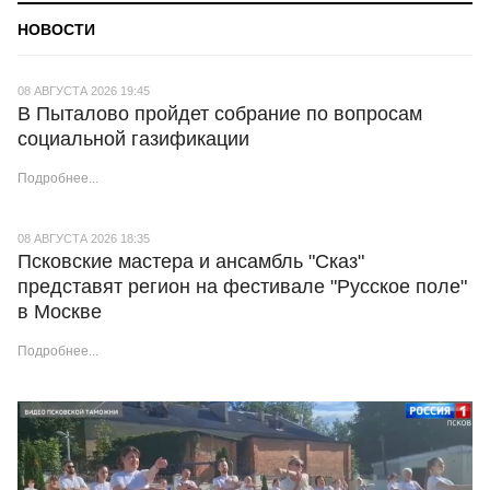
НОВОСТИ
08 АВГУСТА 2026 19:45
В Пыталово пройдет собрание по вопросам
социальной газификации
Подробнее...
08 АВГУСТА 2026 18:35
Псковские мастера и ансамбль "Сказ"
представят регион на фестивале "Русское поле"
в Москве
Подробнее...