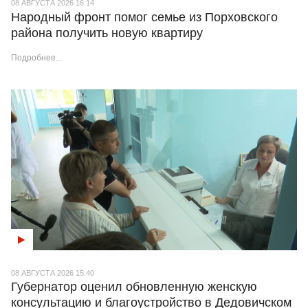
08 АВГУСТА 2026 16:14
Народный фронт помог семье из Порховского
района получить новую квартиру
Подробнее...
08 АВГУСТА 2026 15:40
Губернатор оценил обновленную женскую
консультацию и благоустройство в Дедовичском