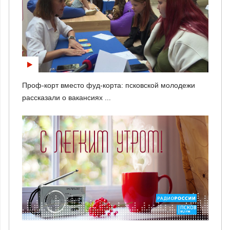
Проф-корт вместо фуд-корта: псковской молодежи
рассказали о вакансиях ...