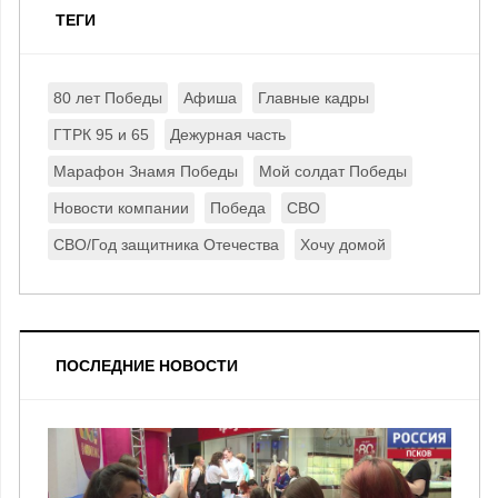
ТЕГИ
80 лет Победы
Афиша
Главные кадры
ГТРК 95 и 65
Дежурная часть
Марафон Знамя Победы
Мой солдат Победы
Новости компании
Победа
СВО
СВО/Год защитника Отечества
Хочу домой
ПОСЛЕДНИЕ НОВОСТИ