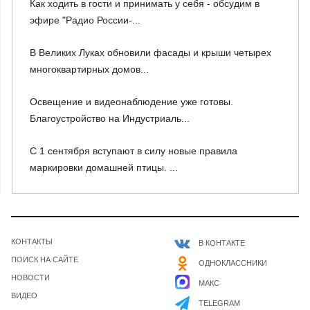
Как ходить в гости и принимать у себя - обсудим в
эфире "Радио России-...
В Великих Луках обновили фасады и крыши четырех
многоквартирных домов...
Освещение и видеонаблюдение уже готовы.
Благоустройство на Индустриаль...
С 1 сентября вступают в силу новые правила
маркировки домашней птицы. ...
КОНТАКТЫ
В КОНТАКТЕ
ПОИСК НА САЙТЕ
ОДНОКЛАССНИКИ
НОВОСТИ
МАКС
ВИДЕО
TELEGRAM