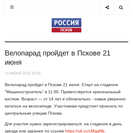
Велопарад пройдет в Пскове 21
июня
14 ИЮНЯ 2025 19:05
Велопарад пройдет в Пскове 21 июня. Старт на стадионе
"Машиностроитель" в 11.00. Приветствуется оригинальный
костюм. Возраст — от 14 лет и обязательно - навык уверенно
кататься на велосипеде. Участникам предстоит проехать по
центральным улицам Пскова.
Для участия нужно зарегистрироваться: на стадионе в день
заезда или заранее по ссылке
https://vk.cc/cMqqNb.