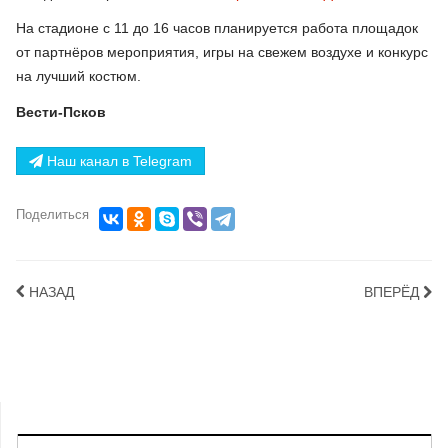
На стадионе с 11 до 16 часов планируется работа площадок
от партнёров мероприятия, игры на свежем воздухе и конкурс
на лучший костюм.
Вести-Псков
Наш канал в Telegram
Поделиться
НАЗАД
ВПЕРЁД