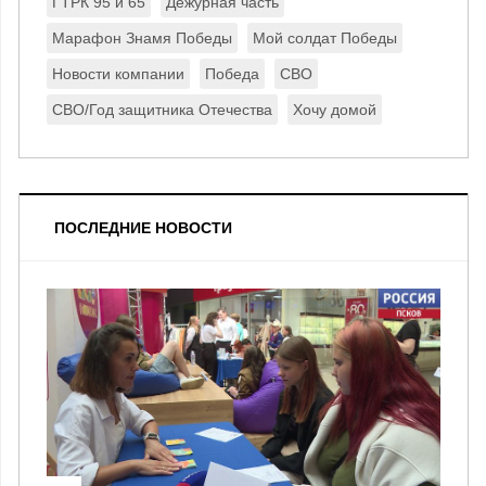
ГТРК 95 и 65
Дежурная часть
Марафон Знамя Победы
Мой солдат Победы
Новости компании
Победа
СВО
СВО/Год защитника Отечества
Хочу домой
ПОСЛЕДНИЕ НОВОСТИ