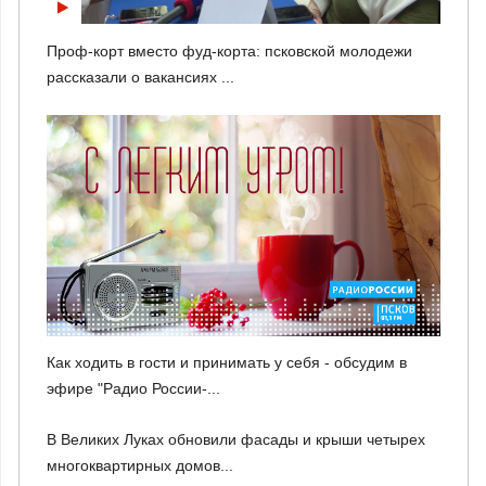
Проф-корт вместо фуд-корта: псковской молодежи
рассказали о вакансиях ...
Как ходить в гости и принимать у себя - обсудим в
эфире "Радио России-...
В Великих Луках обновили фасады и крыши четырех
многоквартирных домов...