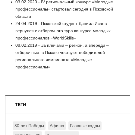
03.02.2020 - IV региональный конкурс «Молодые
профессионалы» стартовал сегодня в Псковской
области
24.04.2019 - Псковский студент Даниил Исаев
вернулся с отборочного тура конкурса молодых
профессионалов «WorldSkills»
08.02.2019 - За плечами – регион, а впереди –
отборочные: в Пскове чествуют победителей
регионального чемпионата «Молодые
профессионалы»
ТЕГИ
80 лет Победы
Афиша
Главные кадры