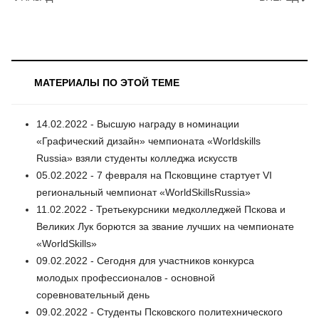
МАТЕРИАЛЫ ПО ЭТОЙ ТЕМЕ
14.02.2022 - Высшую награду в номинации
«Графический дизайн» чемпионата «Worldskills
Russia» взяли студенты колледжа искусств
05.02.2022 - 7 февраля на Псковщине стартует VI
региональный чемпионат «WorldSkillsRussia»
11.02.2022 - Третьекурсники медколледжей Пскова и
Великих Лук борются за звание лучших на чемпионате
«WorldSkills»
09.02.2022 - Сегодня для участников конкурса
молодых профессионалов - основной
соревновательный день
09.02.2022 - Студенты Псковского политехнического