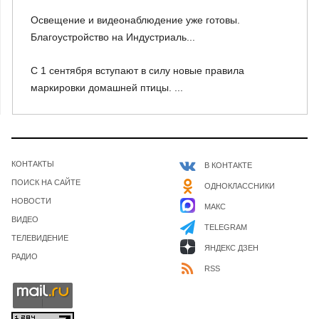
Освещение и видеонаблюдение уже готовы.
Благоустройство на Индустриаль...
С 1 сентября вступают в силу новые правила
маркировки домашней птицы. ...
КОНТАКТЫ
В КОНТАКТЕ
ПОИСК НА САЙТЕ
ОДНОКЛАССНИКИ
НОВОСТИ
МАКС
ВИДЕО
TELEGRAM
ТЕЛЕВИДЕНИЕ
ЯНДЕКС ДЗЕН
РАДИО
RSS