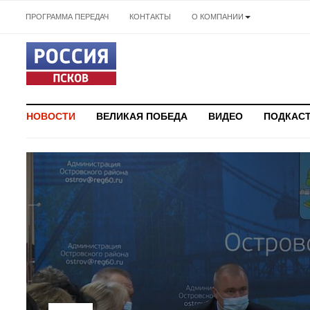
ПРОГРАММА ПЕРЕДАЧ
КОНТАКТЫ
О КОМПАНИИ
НОВОСТИ
ВЕЛИКАЯ ПОБЕДА
ВИДЕО
ПОДКАС