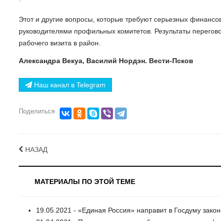
Этот и другие вопросы, которые требуют серьезных финансов
руководителями профильных комитетов. Результаты перегов
рабочего визита в район.
Александра Векуа, Василий Нордэн. Вести-Псков
Наш канал в Telegram
Поделиться
НАЗАД
МАТЕРИАЛЫ ПО ЭТОЙ ТЕМЕ
19.05.2021 - «Единая Россия» направит в Госдуму зако