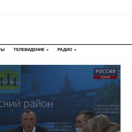
ТЫ
ТЕЛЕВИДЕНИЕ
РАДИО