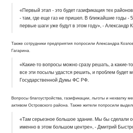
«Первый этап - это будет газификация тех районов 
- там, где еще газ не пришел. В ближайшие годы - 
первые шаги уже будут в этом году», - Александр
Также сотрудники предприятия попросили Александра Козлов
Гагарина.
«Какие-то вопросы можно сразу решать, а какие-то 
все эти посылы удастся решить, и проблем будет м
Государственной Думы ФС РФ.
Вопросы благоустройства, газификации, льготы и нехватку м
активом Островского района. Также жители попросили выдел
«Там серьезное большое здание. Мы бы сделали ос
именно в этом большом центре», - Дмитрий Быстро