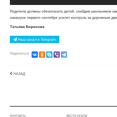
Родители должны обезопасить детей, снабдив школьников 
накануне первого сентября усилят контроль за дорожным дви
Татьяна Борисова
Наш канал в Telegram
Поделиться
НАЗАД
КОНТАКТЫ
ВЕСТИ-ПСКОВ