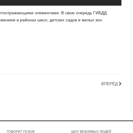
светоотражающими элементами. В свою очередь ГИБДД
жением в районах школ, детских садов и жилых зон.
ВПЕРЁД
ГОВОРИТ ПСКОВ
ШОУ ВЕЖЛИВЫХ ЛЮДЕЙ