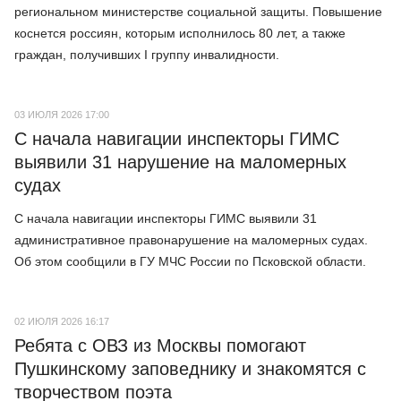
региональном министерстве социальной защиты. Повышение
коснется россиян, которым исполнилось 80 лет, а также
граждан, получивших I группу инвалидности.
03 ИЮЛЯ 2026 17:00
С начала навигации инспекторы ГИМС
выявили 31 нарушение на маломерных
судах
С начала навигации инспекторы ГИМС выявили 31
административное правонарушение на маломерных судах.
Об этом сообщили в ГУ МЧС России по Псковской области.
02 ИЮЛЯ 2026 16:17
Ребята с ОВЗ из Москвы помогают
Пушкинскому заповеднику и знакомятся с
творчеством поэта