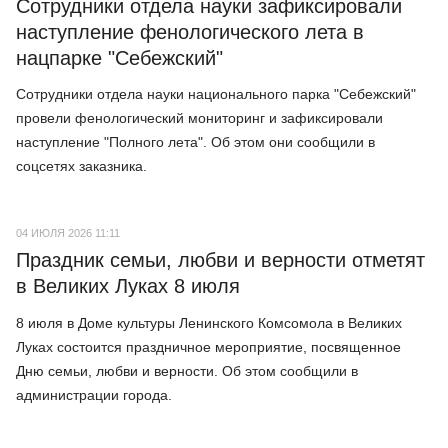
Сотрудники отдела науки зафиксировали
наступление фенологического лета в
нацпарке "Себежский"
Сотрудники отдела науки национального парка "Себежский"
провели фенологический мониторинг и зафиксировали
наступление "Полного лета". Об этом они сообщили в
соцсетях заказника.
04 ИЮЛЯ 2026 11:11
Праздник семьи, любви и верности отметят
в Великих Луках 8 июля
8 июля в Доме культуры Ленинского Комсомола в Великих
Луках состоится праздничное мероприятие, посвященное
Дню семьи, любви и верности. Об этом сообщили в
администрации города.