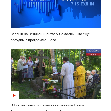
Заплыв на Великой и битва у Самолвы. Что еще
обсудим в программе "Гово...
В Пскове почтили память священника Павла