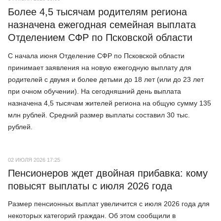
Более 4,5 тысячам родителям региона
назначена ежегодная семейная выплата
Отделением СФР по Псковской области
С начала июня Отделение СФР по Псковской области
принимает заявления на новую ежегодную выплату для
родителей с двумя и более детьми до 18 лет (или до 23 лет
при очном обучении). На сегодняшний день выплата
назначена 4,5 тысячам жителей региона на общую сумму 135
млн рублей. Средний размер выплаты составил 30 тыс.
рублей.
02 ИЮЛЯ 2026 17:25
Пенсионеров ждет двойная прибавка: кому
повысят выплаты с июля 2026 года
Размер пенсионных выплат увеличится с июля 2026 года для
некоторых категорий граждан. Об этом сообщили в