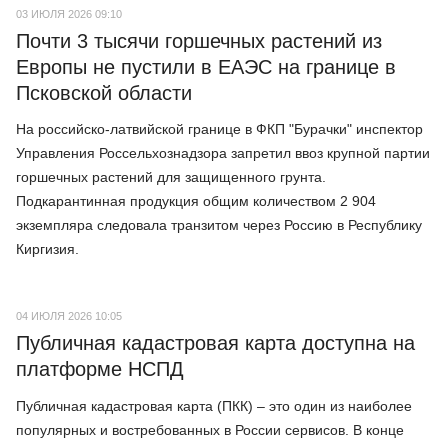
03 ИЮЛЯ 2026 09:10
Почти 3 тысячи горшечных растений из
Европы не пустили в ЕАЭС на границе в
Псковской области
На российско-латвийской границе в ФКП "Бурачки" инспектор
Управления Россельхознадзора запретил ввоз крупной партии
горшечных растений для защищенного грунта.
Подкарантинная продукция общим количеством 2 904
экземпляра следовала транзитом через Россию в Республику
Киргизия.
04 ИЮЛЯ 2026 10:05
Публичная кадастровая карта доступна на
платформе НСПД
Публичная кадастровая карта (ПКК) – это один из наиболее
популярных и востребованных в России сервисов. В конце