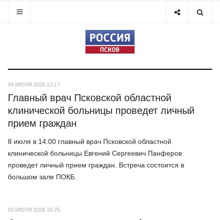
04 ИЮЛЯ 2026 12:17
Главный врач Псковской областной
клинической больницы проведет личный
прием граждан
8 июля в 14:00 главный врач Псковской областной
клинической больницы Евгений Сергеевич Панферов
проведет личный прием граждан. Встреча состоится в
большом зале ПОКБ.
03 ИЮЛЯ 2026 15:25