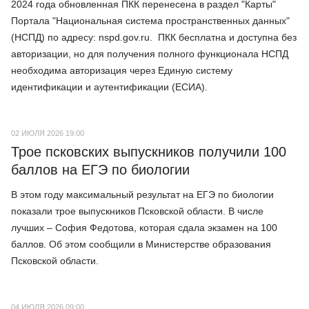
2024 года обновленная ПКК перенесена в раздел "Карты"
Портала "Национальная система пространственных данных"
(НСПД) по адресу: nspd.gov.ru. ПКК бесплатна и доступна без
авторизации, но для получения полного функционала НСПД
необходима авторизация через Единую систему
идентификации и аутентификации (ЕСИА).
02 ИЮЛЯ 2026 19:00
Трое псковских выпускников получили 100
баллов на ЕГЭ по биологии
В этом году максимальный результат на ЕГЭ по биологии
показали трое выпускников Псковской области. В числе
лучших – София Федотова, которая сдала экзамен на 100
баллов. Об этом сообщили в Министерстве образования
Псковской области.
04 ИЮЛЯ 2026 09:00