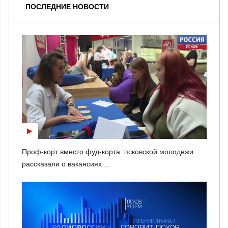
ПОСЛЕДНИЕ НОВОСТИ
Проф-корт вместо фуд-корта: псковской молодежи
рассказали о вакансиях ...