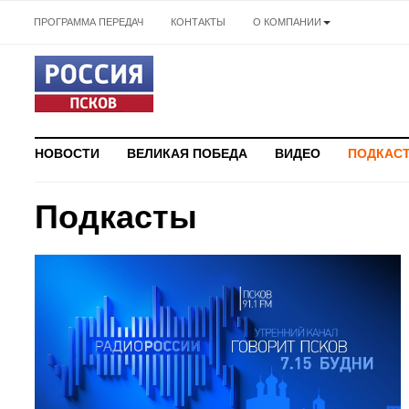
ПРОГРАММА ПЕРЕДАЧ
КОНТАКТЫ
О КОМПАНИИ
НОВОСТИ
ВЕЛИКАЯ ПОБЕДА
ВИДЕО
ПОДКАС
Подкасты