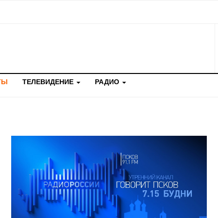
ТЫ
ТЕЛЕВИДЕНИЕ
РАДИО