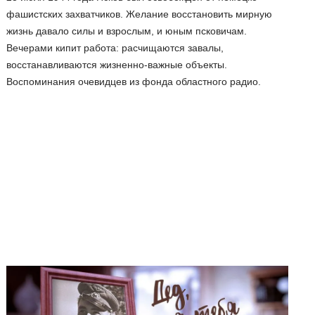
фашистских захватчиков. Желание восстановить мирную
жизнь давало силы и взрослым, и юным псковичам.
Вечерами кипит работа: расчищаются завалы,
восстанавливаются жизненно-важные объекты.
Воспоминания очевидцев из фонда областного радио.