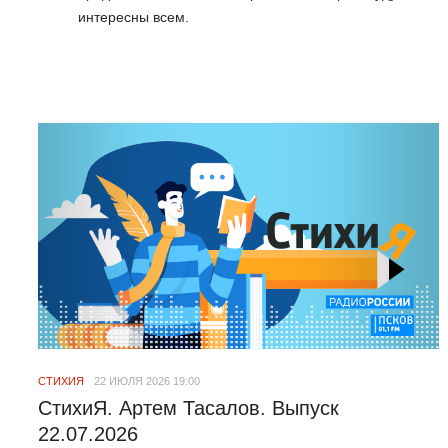
интересны всем.
СТИХИЯ
22 ИЮЛЯ 2026 19:00
СтихиЯ. Артем Тасалов. Выпуск
22.07.2026