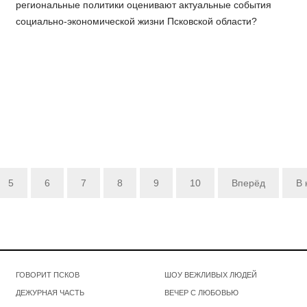
региональные политики оценивают актуальные события
социально-экономической жизни Псковской области?
5
6
7
8
9
10
Вперёд
В 
ГОВОРИТ ПСКОВ
ШОУ ВЕЖЛИВЫХ ЛЮДЕЙ
ДЕЖУРНАЯ ЧАСТЬ
ВЕЧЕР С ЛЮБОВЬЮ