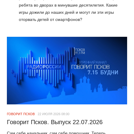
ребята во дворах в минувшие десятилетия. Какие
игры дожили до наших дней и могут ли эти игры
оторвать детей от смартфонов?
ГОВОРИТ ПСКОВ
22 ИЮЛЯ 2026 08:00
Говорит Псков. Выпуск 22.07.2026
Сам себе начальник, сам себе помощник. Теперь