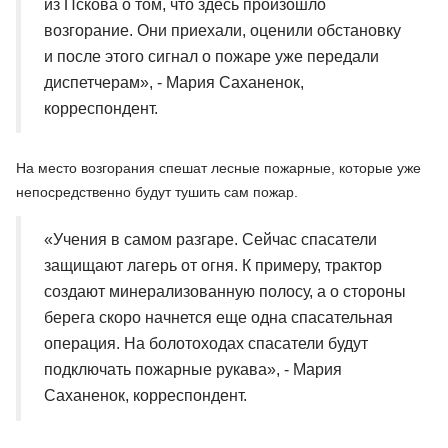
из Пскова о том, что здесь произошло
возгорание. Они приехали, оценили обстановку
и после этого сигнал о пожаре уже передали
диспетчерам», - Мария Саханенок,
корреспондент.
На место возгорания спешат лесные пожарные, которые уже
непосредственно будут тушить сам пожар.
«Учения в самом разгаре. Сейчас спасатели
защищают лагерь от огня. К примеру, трактор
создают минерализованную полосу, а о стороны
берега скоро начнется еще одна спасательная
операция. На болотоходах спасатели будут
подключать пожарные рукава», - Мария
Саханенок, корреспондент.