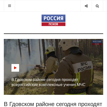
В Гдовском районе сегодня проходят
всероссийские комплексные учения МЧС
В Гдовском районе сегодня проходят