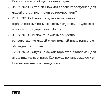
Всероссийского общества инвалидов
08.07.2020 - Стал ли Рижский проспект доступнее для
людей с ограниченными возможностями?
21.10.2019 - Более пятидесяти человек с
ограниченными возможностями здоровья трудятся на
псковском предприятии «Нива»
09.04.2019 - Включить в жизнь общества:
сопровождение людей с ментальной инвалидностью
обсуждают в Пскове
10.01.2019 - Спуск на эскалаторе стал проблемой для
инвалида-колясочника. Как поход по гипермаркету в
Пскове закончился скандалом?
ТЕГИ