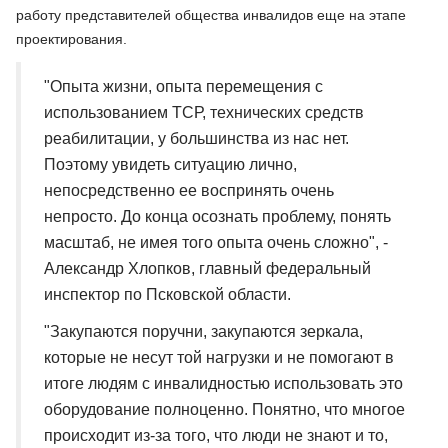
работу представителей общества инвалидов еще на этапе
проектирования.
"Опыта жизни, опыта перемещения с
использованием ТСР, технических средств
реабилитации, у большинства из нас нет.
Поэтому увидеть ситуацию лично,
непосредственно ее воспринять очень
непросто. До конца осознать проблему, понять
масштаб, не имея того опыта очень сложно", -
Александр Хлопков, главный федеральный
инспектор по Псковской области.
"Закупаются поручни, закупаются зеркала,
которые не несут той нагрузки и не помогают в
итоге людям с инвалидностью использовать это
оборудование полноценно. Понятно, что многое
происходит из-за того, что люди не знают и то,