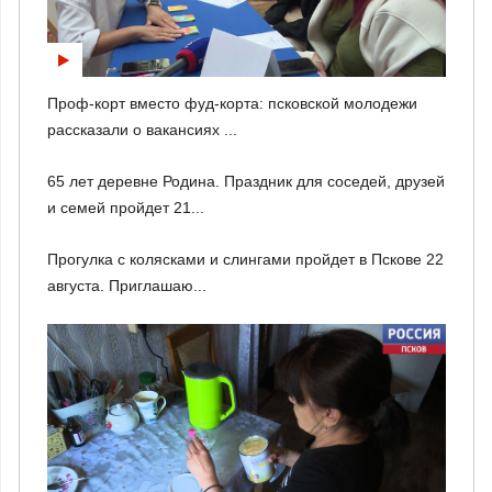
Проф-корт вместо фуд-корта: псковской молодежи
рассказали о вакансиях ...
65 лет деревне Родина. Праздник для соседей, друзей
и семей пройдет 21...
Прогулка с колясками и слингами пройдет в Пскове 22
августа. Приглашаю...