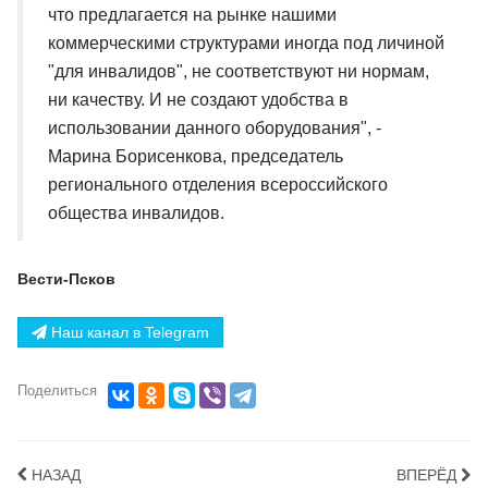
что предлагается на рынке нашими
коммерческими структурами иногда под личиной
"для инвалидов", не соответствуют ни нормам,
ни качеству. И не создают удобства в
использовании данного оборудования", -
Марина Борисенкова, председатель
регионального отделения всероссийского
общества инвалидов.
Вести-Псков
Наш канал в Telegram
Поделиться
НАЗАД
ВПЕРЁД