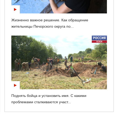
Жизненно важное решение. Как обращение
жительницы Печорского округа по...
Поднять бойца и установить имя. С какими
проблемами сталкиваются участ...