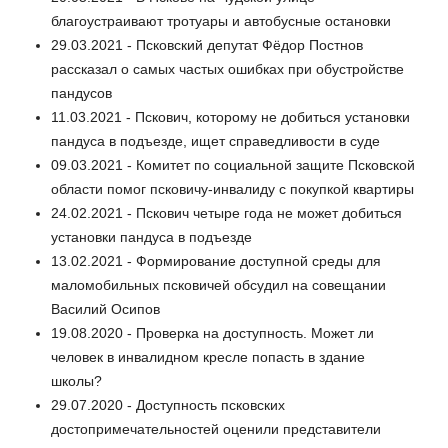
благоустраивают тротуары и автобусные остановки
29.03.2021 - Псковский депутат Фёдор Постнов
рассказал о самых частых ошибках при обустройстве
пандусов
11.03.2021 - Пскович, которому не добиться установки
пандуса в подъезде, ищет справедливости в суде
09.03.2021 - Комитет по социальной защите Псковской
области помог псковичу-инвалиду с покупкой квартиры
24.02.2021 - Пскович четыре года не может добиться
установки пандуса в подъезде
13.02.2021 - Формирование доступной среды для
маломобильных псковичей обсудил на совещании
Василий Осипов
19.08.2020 - Проверка на доступность. Может ли
человек в инвалидном кресле попасть в здание
школы?
29.07.2020 - Доступность псковских
достопримечательностей оценили представители