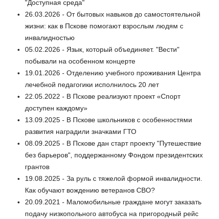
"Доступная среда"
26.03.2026 - От бытовых навыков до самостоятельной
жизни: как в Пскове помогают взрослым людям с
инвалидностью
05.02.2026 - Язык, который объединяет. "Вести"
побывали на особенном концерте
19.01.2026 - Отделению учебного проживания Центра
лечебной педагогики исполнилось 20 лет
22.05.2022 - В Пскове реализуют проект «Спорт
доступен каждому»
13.09.2025 - В Пскове школьников с особенностями
развития наградили значками ГТО
08.09.2025 - В Пскове дан старт проекту "Путешествие
без барьеров", поддержанному Фондом президентских
грантов
19.08.2025 - За руль с тяжелой формой инвалидности.
Как обучают вождению ветеранов СВО?
20.09.2021 - Маломобильные граждане могут заказать
подачу низкопольного автобуса на пригородный рейс