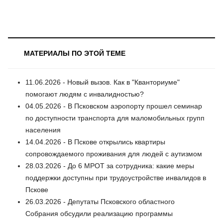
МАТЕРИАЛЫ ПО ЭТОЙ ТЕМЕ
11.06.2026 - Новый вызов. Как в "Кванториуме"
помогают людям с инвалидностью?
04.05.2026 - В Псковском аэропорту прошел семинар
по доступности транспорта для маломобильных групп
населения
14.04.2026 - В Пскове открылись квартиры
сопровождаемого проживания для людей с аутизмом
28.03.2026 - До 6 МРОТ за сотрудника: какие меры
поддержки доступны при трудоустройстве инвалидов в
Пскове
26.03.2026 - Депутаты Псковского областного
Собрания обсудили реализацию программы