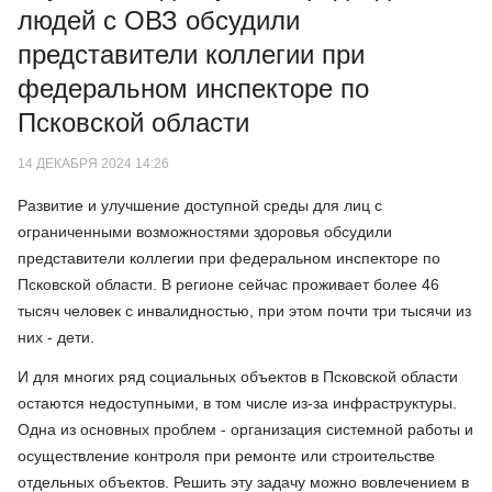
людей с ОВЗ обсудили
представители коллегии при
федеральном инспекторе по
Псковской области
14 ДЕКАБРЯ 2024 14:26
Развитие и улучшение доступной среды для лиц с
ограниченными возможностями здоровья обсудили
представители коллегии при федеральном инспекторе по
Псковской области. В регионе сейчас проживает более 46
тысяч человек с инвалидностью, при этом почти три тысячи из
них - дети.
И для многих ряд социальных объектов в Псковской области
остаются недоступными, в том числе из-за инфраструктуры.
Одна из основных проблем - организация системной работы и
осуществление контроля при ремонте или строительстве
отдельных объектов. Решить эту задачу можно вовлечением в