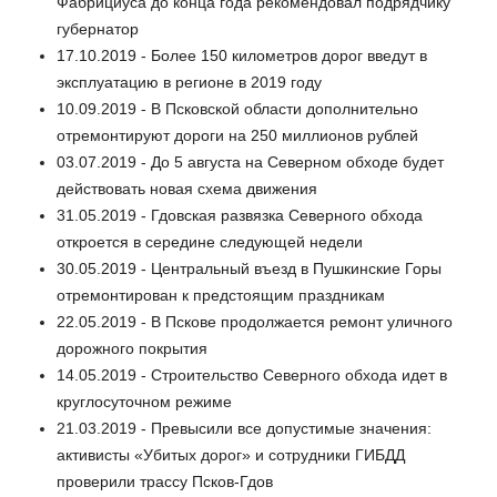
Фабрициуса до конца года рекомендовал подрядчику
губернатор
17.10.2019 - Более 150 километров дорог введут в
эксплуатацию в регионе в 2019 году
10.09.2019 - В Псковской области дополнительно
отремонтируют дороги на 250 миллионов рублей
03.07.2019 - До 5 августа на Северном обходе будет
действовать новая схема движения
31.05.2019 - Гдовская развязка Северного обхода
откроется в середине следующей недели
30.05.2019 - Центральный въезд в Пушкинские Горы
отремонтирован к предстоящим праздникам
22.05.2019 - В Пскове продолжается ремонт уличного
дорожного покрытия
14.05.2019 - Строительство Северного обхода идет в
круглосуточном режиме
21.03.2019 - Превысили все допустимые значения:
активисты «Убитых дорог» и сотрудники ГИБДД
проверили трассу Псков-Гдов