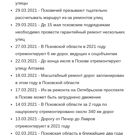
улицы
29.03.2021 - Псковичей призывают тщательно
рассчитывать маршрут из-за ремонтов улиц
29.03.2021 - До 15 мая псковским подрядчикам
необходимо провести гарантийный ремонт нескольких
улиц
27.03.2021 - В Псковской области в 2021 году
отремонтируют 6 км дорог, ведущих к соцобъектам
22.03.2021 - До конца июля в Пскове отремонтируют
улицу Алтаева
18.03.2021 - Масштабный ремонт дорог запланирован
в этом году в Псковской области
17.03.2021 - Из-за ремонта на Октябрьском проспекте
в Пскове может быть затруднено движение
14.03.2021 - В Псковской области за 2 года по
нацпроекту отремонтировано около 340 км дорог
13.03.2021 - Дорогу от Печор до Лавров
отремонтируют в 2021 году
02.03.2021 - Псковская область в ближайшие два года