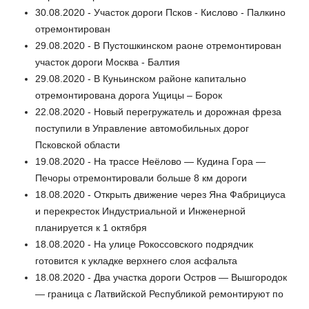
30.08.2020 - Участок дороги Псков - Кислово - Палкино
отремонтирован
29.08.2020 - В Пустошкинском раоне отремонтирован
участок дороги Москва - Балтия
29.08.2020 - В Куньинском районе капитально
отремонтирована дорога Ущицы – Борок
22.08.2020 - Новый перегружатель и дорожная фреза
поступили в Управление автомобильных дорог
Псковской области
19.08.2020 - На трассе Неёлово — Кудина Гора —
Печоры отремонтировали больше 8 км дороги
18.08.2020 - Открыть движение через Яна Фабрициуса
и перекресток Индустриальной и Инженерной
планируется к 1 октября
18.08.2020 - На улице Рокоссовского подрядчик
готовится к укладке верхнего слоя асфальта
18.08.2020 - Два участка дороги Остров — Вышгородок
— граница с Латвийской Республикой ремонтируют по