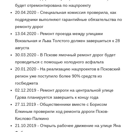
будет отремонтирована по нацпроекту
20.04.2020 - Специальная комиссия проверила, как
подрядчики выполняют гарантийные обязательства по
ремонту дорог
13.04.2020 - Ремонт проезда между улицами
Вокзальная и Льва Толстого должен завершиться к 28
августа
30.03.2020 - В Пскове ямочный ремонт дорог будет
проводиться с помощью холодного асфальта
20.01.2020 - На реализацию нацпроектов в Псковский
регион уже поступило более 90% средств из
госбюджета
02.12.2019 - Ремонт дороги на центральной улице
Гдова планируется завершить к концу года
27.11.2019 - Общественники вместе с Борисом
Ёлкиным проверили ход ремонта дороги Псков-
Кислово-Палкино
21.10.2019 - Открыть рабочее движение на улице Яна