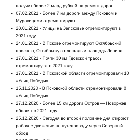
получит более 2 млрд рублей на ремонт дорог
07.02.2021 - Более 7 км дороги между Псковом и
Муровицами отремонтируют
28.01.2021 - Улицы на Запсковье отремонтируют в
2021 году
24.01.2021 - В Пскове отремонтируют Октябрьский
проспект, Октябрьскую площадь и площадь Ленина
17.01.2021 - Почти 30 км Гдовской трассы
отремонтируют в 2021 году
17.01.2021 - В Псковской области отремонтировали 10
«Улиц Победы»
15.11.2020 - В Псковской области отремонтировали 8
«Улиц Победы»
27.12.2020 - Более 15 км дороги Остров — Новоржев
обновят в 2021 году
25.12.2020 - Сегодня во второй половине дня откроют
рабочее движение по путепроводу через Северный
обход