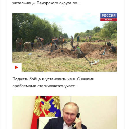
жительницы Печорского округа по...
Поднять бойца и установить имя. С какими
проблемами сталкиваются участ...