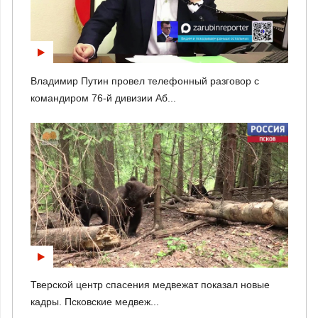
Владимир Путин провел телефонный разговор с
командиром 76-й дивизии Аб...
Тверской центр спасения медвежат показал новые
кадры. Псковские медвеж...