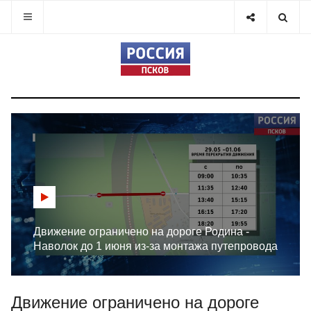
Движение ограничено на дороге Родина -
Наволок до 1 июня из-за монтажа путепровода
Движение ограничено на дороге