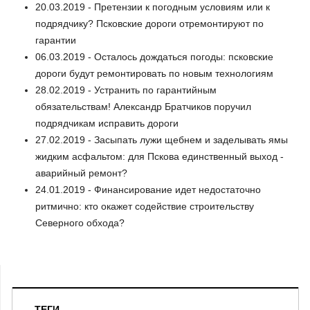
20.03.2019 - Претензии к погодным условиям или к
подрядчику? Псковские дороги отремонтируют по
гарантии
06.03.2019 - Осталось дождаться погоды: псковские
дороги будут ремонтировать по новым технологиям
28.02.2019 - Устранить по гарантийным
обязательствам! Александр Братчиков поручил
подрядчикам исправить дороги
27.02.2019 - Засыпать лужи щебнем и заделывать ямы
жидким асфальтом: для Пскова единственный выход -
аварийный ремонт?
24.01.2019 - Финансирование идет недостаточно
ритмично: кто окажет содействие строительству
Северного обхода?
ТЕГИ