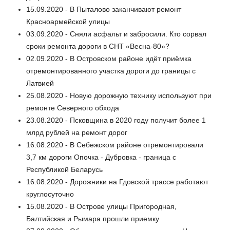
15.09.2020 - В Пыталово заканчивают ремонт
Красноармейской улицы
03.09.2020 - Сняли асфальт и забросили. Кто сорвал
сроки ремонта дороги в СНТ «Весна-80»?
02.09.2020 - В Островском районе идёт приёмка
отремонтированного участка дороги до границы с
Латвией
25.08.2020 - Новую дорожную технику используют при
ремонте Северного обхода
23.08.2020 - Псковщина в 2020 году получит более 1
млрд рублей на ремонт дорог
16.08.2020 - В Себежском районе отремонтировали
3,7 км дороги Опочка - Дубровка - граница с
Республикой Беларусь
16.08.2020 - Дорожники на Гдовской трассе работают
круглосуточно
15.08.2020 - В Острове улицы Пригородная,
Балтийская и Рымара прошли приемку