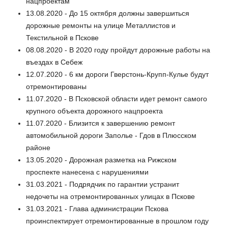
нацпроектам
13.08.2020 - До 15 октября должны завершиться
дорожные ремонты на улице Металлистов и
Текстильной в Пскове
08.08.2020 - В 2020 году пройдут дорожные работы на
въездах в Себеж
12.07.2020 - 6 км дороги Гверстонь-Крупп-Кулье будут
отремонтированы
11.07.2020 - В Псковской области идет ремонт самого
крупного объекта дорожного нацпроекта
11.07.2020 - Близится к завершению ремонт
автомобильной дороги Заполье - Гдов в Плюсском
районе
13.05.2020 - Дорожная разметка на Рижском
проспекте нанесена с нарушениями
31.03.2021 - Подрядчик по гарантии устранит
недочеты на отремонтированных улицах в Пскове
31.03.2021 - Глава администрации Пскова
проинспектирует отремонтированные в прошлом году