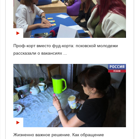
Проф-корт вместо фуд-корта: псковской молодежи
рассказали о вакансиях ...
Жизненно важное решение. Как обращение