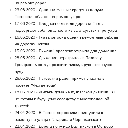
на ремонт дорог
23.06.2020 - Дополнительные средства получит
Псковская область на ремонт дорог
17.06.2020 - Ежедневно жители деревни Глоты
подвергают себя опасности из-за отсутствия тротуара
16.06.2020 - Глава региона оценил ремонтные работы
на дорогах Пскова
15.06.2020 - Рижский проспект открыли для движения
28.05.2020 - Движение перекрыто - в Пскове у
Троицкого моста дорожники ликвидируют «вечную»
лужу
26.05.2020 - Псковский район примет участие в
проекте “Чистая вода”
18.05.2020 - Жители дома на Кузбасской дивизии, 30
не готовы к будущему соседству с многополосной
трассой
24.04.2020 - В Пскове дорожники приступили к
ремонту на улицах Гагарина и Черняховского
22.04.2020 - Дорога по улице Балтийской в Острове