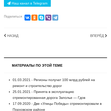
Наш канал в Telegram
Поделиться
НАЗАД
ВПЕРЁД
МАТЕРИАЛЫ ПО ЭТОЙ ТЕМЕ
01.03.2021 - Регионы получат 100 млрд рублей на
ремонт и строительство дорог
25.01.2021 - Принята в эксплуатацию
отремонтированная дорога Заполье — Гдов
17.09.2020 - Две «Улицы Победы» отремонтировали в
Порховском районе