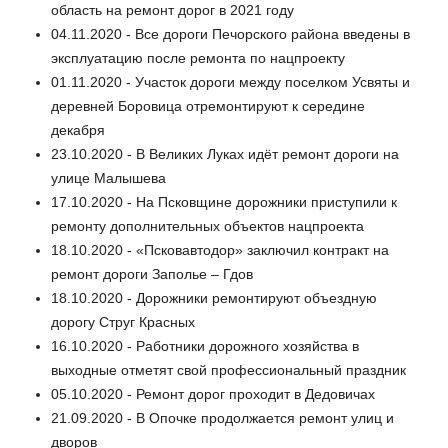
область на ремонт дорог в 2021 году
04.11.2020 - Все дороги Печорского района введены в
эксплуатацию после ремонта по нацпроекту
01.11.2020 - Участок дороги между поселком Усвяты и
деревней Боровица отремонтируют к середине
декабря
23.10.2020 - В Великих Луках идёт ремонт дороги на
улице Малышева
17.10.2020 - На Псковщине дорожники приступили к
ремонту дополнительных объектов нацпроекта
18.10.2020 - «Псковавтодор» заключил контракт на
ремонт дороги Заполье – Гдов
18.10.2020 - Дорожники ремонтируют объездную
дорогу Струг Красных
16.10.2020 - Работники дорожного хозяйства в
выходные отметят свой профессиональный праздник
05.10.2020 - Ремонт дорог проходит в Дедовичах
21.09.2020 - В Опочке продолжается ремонт улиц и
дворов