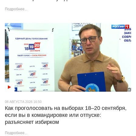
Подробнее...
08 АВГУСТА 2026 16:50
Как проголосовать на выборах 18–20 сентября,
если вы в командировке или отпуске:
разъясняет избирком
Подробнее...