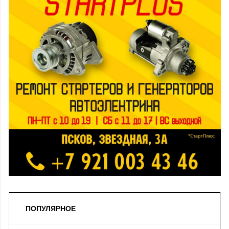
ПОПУЛЯРНОЕ