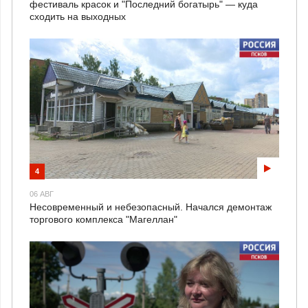
фестиваль красок и "Последний богатырь" — куда
сходить на выходных
4
06 АВГ
Несовременный и небезопасный. Начался демонтаж
торгового комплекса "Магеллан"