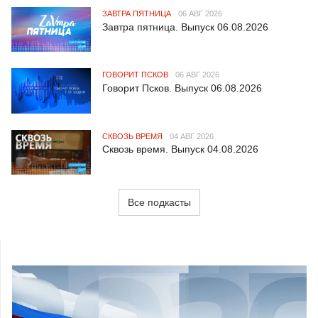
ЗАВТРА ПЯТНИЦА
06 АВГ 2026
Завтра пятница. Выпуск 06.08.2026
ГОВОРИТ ПСКОВ
06 АВГ 2026
Говорит Псков. Выпуск 06.08.2026
СКВОЗЬ ВРЕМЯ
04 АВГ 2026
Сквозь время. Выпуск 04.08.2026
Все подкасты