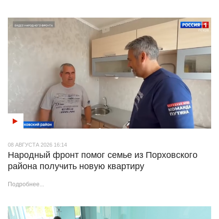
08 АВГУСТА 2026 16:14
Народный фронт помог семье из Порховского
района получить новую квартиру
Подробнее...