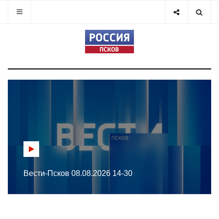
Вести-Псков 08.08.2026 14-30