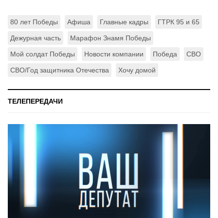
80 лет Победы
Афиша
Главные кадры
ГТРК 95 и 65
Дежурная часть
Марафон Знамя Победы
Мой солдат Победы
Новости компании
Победа
СВО
СВО/Год защитника Отечества
Хочу домой
ТЕЛЕПЕРЕДАЧИ