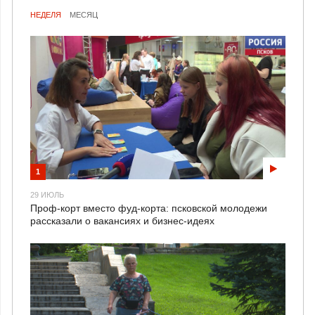
НЕДЕЛЯ
МЕСЯЦ
1
29 ИЮЛЬ
Проф-корт вместо фуд-корта: псковской молодежи
рассказали о вакансиях и бизнес-идеях