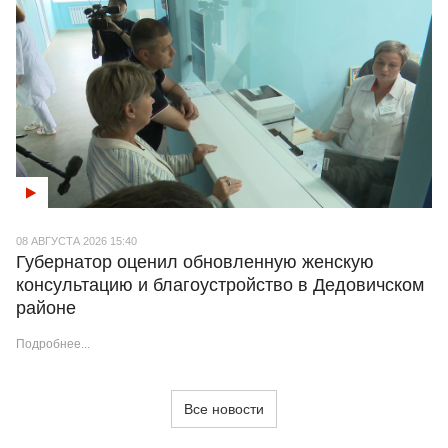
08 АВГУСТА 2026 15:40
Губернатор оценил обновленную женскую
консультацию и благоустройство в Дедовичском
районе
Подробнее...
Все новости