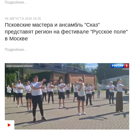
Подробнее...
08 АВГУСТА 2026 18:35
Псковские мастера и ансамбль "Сказ"
представят регион на фестивале "Русское поле"
в Москве
Подробнее...