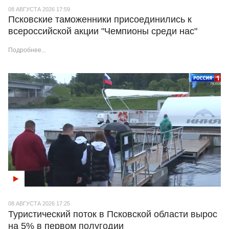
08 АВГУСТА 2026 17:59
Псковские таможенники присоединились к
всероссийской акции "Чемпионы среди нас"
Подробнее...
08 АВГУСТА 2026 17:25
Туристический поток в Псковской области вырос
на 5% в первом полугодии