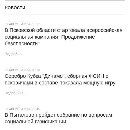
НОВОСТИ
09 АВГУСТА 2026 10:17
В Псковской области стартовала всероссийская
социальная кампания "Продвижение
безопасности"
Подробнее...
09 АВГУСТА 2026 09:10
Серебро Кубка "Динамо": сборная ФСИН с
псковичами в составе показала мощную игру
Подробнее...
08 АВГУСТА 2026 19:45
В Пыталово пройдет собрание по вопросам
социальной газификации