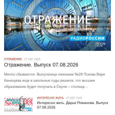
ОТРАЖЕНИЕ
07 АВГ 2026
Отражение. Выпуск 07.08.2026
Мечты сбываются. Выпускница гимназии №28 Пскова Варя
Канищева еще в школьные годы решила, что высшее
образование будет получать в Сеуле – столице...
ИНТЕРЕСНО ЖИТЬ
07 АВГ 2026
Интересно жить. Дарья Романова. Выпуск
07.08.2026