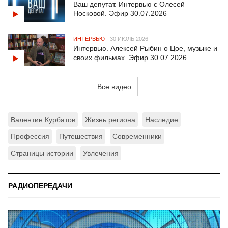
Ваш депутат. Интервью с Олесей
Носковой. Эфир 30.07.2026
ИНТЕРВЬЮ
30 ИЮЛЬ 2026
Интервью. Алексей Рыбин о Цое, музыке и
своих фильмах. Эфир 30.07.2026
Все видео
Валентин Курбатов
Жизнь региона
Наследие
Профессия
Путешествия
Современники
Страницы истории
Увлечения
РАДИОПЕРЕДАЧИ