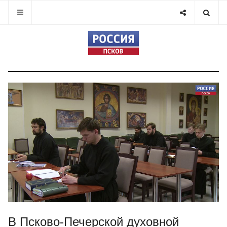
В Псково-Печерской духовной