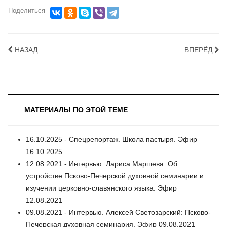
Поделиться
НАЗАД
ВПЕРЁД
МАТЕРИАЛЫ ПО ЭТОЙ ТЕМЕ
16.10.2025 - Спецрепортаж. Школа пастыря. Эфир
16.10.2025
12.08.2021 - Интервью. Лариса Маршева: Об
устройстве Псково-Печерской духовной семинарии и
изучении церковно-славянского языка. Эфир
12.08.2021
09.08.2021 - Интервью. Алексей Светозарский: Псково-
Печерская духовная семинария. Эфир 09.08.2021