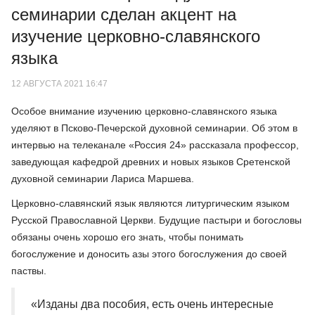
семинарии сделан акцент на
изучение церковно-славянского
языка
12 АВГУСТА 2021 16:47
Особое внимание изучению церковно-славянского языка
уделяют в Псково-Печерской духовной семинарии. Об этом в
интервью на телеканале «Россия 24» рассказала профессор,
заведующая кафедрой древних и новых языков Сретенской
духовной семинарии Лариса Маршева.
Церковно-славянский язык являются литургическим языком
Русской Православной Церкви. Будущие пастыри и богословы
обязаны очень хорошо его знать, чтобы понимать
богослужение и доносить азы этого богослужения до своей
паствы.
«Изданы два пособия, есть очень интересные