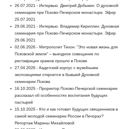
26.07.2021 - Интервью. Дмитрий Добыкин: О духовной
семинарии при Псково-Печерском монастыре. Эфир
25.07.2021
29.06.2021 - Интервью. Владимир Кириллин: Духовная
семинария при Псково-Печерском монастыре. Эфир
29.06.2021
02.06.2026 - Митрополит Тихон: "Это новая жизнь для
Псковской земли" – выездное совещание по
реставрации храмов прошло в Пскове
27.04.2026 - Кадетский корпус с музейными
экспозициями откроется в бывшей Духовной
семинарии Пскова
16.10.2025 - Проректор Псково-Печерской семинарии
рассказал об особенностях воспитания будущих
пастырей
15.10.2025 - Кто и как готовит будущих священников в
самой молодой семинарии России в Печорах?
Репортаж Марины Михайловой