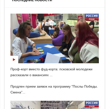
Проф-корт вместо фуд-корта: псковской молодежи
рассказали о вакансиях ...
Продлен прием заявок на программу "Послы Победы.
Смена"...