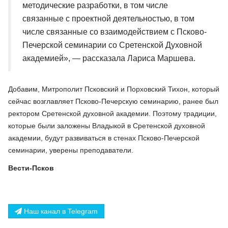
методические разработки, в том числе
связанные с проектной деятельностью, в том
числе связанные со взаимодействием с Псково-
Печерской семинарии со Сретенской Духовной
академией», — рассказала Лариса Маршева.
Добавим, Митрополит Псковский и Порховский Тихон, который
сейчас возглавляет Псково-Печерскую семинарию, ранее был
ректором Сретенской духовной академии. Поэтому традиции,
которые были заложены Владыкой в Сретенской духовной
академии, будут развиваться в стенах Псково-Печерской
семинарии, уверены преподаватели.
Вести-Псков
Наш канал в Telegram