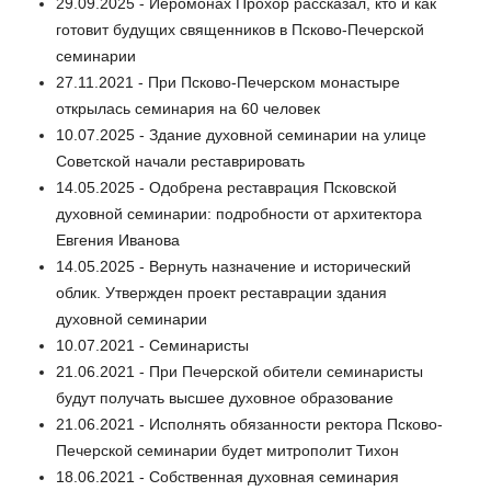
29.09.2025 - Иеромонах Прохор рассказал, кто и как
готовит будущих священников в Псково-Печерской
семинарии
27.11.2021 - При Псково-Печерском монастыре
открылась семинария на 60 человек
10.07.2025 - Здание духовной семинарии на улице
Советской начали реставрировать
14.05.2025 - Одобрена реставрация Псковской
духовной семинарии: подробности от архитектора
Евгения Иванова
14.05.2025 - Вернуть назначение и исторический
облик. Утвержден проект реставрации здания
духовной семинарии
10.07.2021 - Семинаристы
21.06.2021 - При Печерской обители семинаристы
будут получать высшее духовное образование
21.06.2021 - Исполнять обязанности ректора Псково-
Печерской семинарии будет митрополит Тихон
18.06.2021 - Собственная духовная семинария