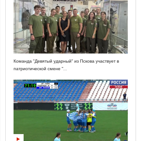
Команда "Девятый ударный" из Пскова участвует в
патриотической смене "...