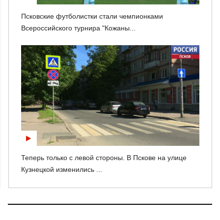
Псковские футболистки стали чемпионками
Всероссийского турнира "Кожаны...
Теперь только с левой стороны. В Пскове на улице
Кузнецкой изменились ...