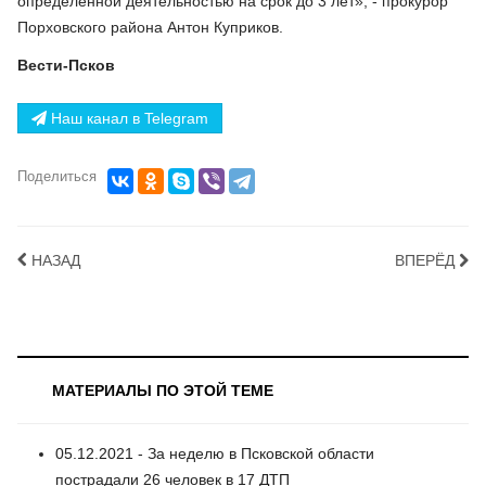
определенной деятельностью на срок до 3 лет», - прокурор
Порховского района Антон Куприков.
Вести-Псков
Наш канал в Telegram
Поделиться
НАЗАД
ВПЕРЁД
МАТЕРИАЛЫ ПО ЭТОЙ ТЕМЕ
05.12.2021 - За неделю в Псковской области
пострадали 26 человек в 17 ДТП