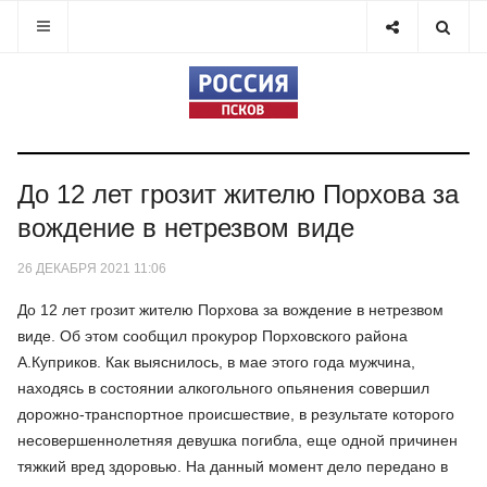
До 12 лет грозит жителю Порхова за
вождение в нетрезвом виде
26 ДЕКАБРЯ 2021 11:06
До 12 лет грозит жителю Порхова за вождение в нетрезвом
виде. Об этом сообщил прокурор Порховского района
А.Куприков. Как выяснилось, в мае этого года мужчина,
находясь в состоянии алкогольного опьянения совершил
дорожно-транспортное происшествие, в результате которого
несовершеннолетняя девушка погибла, еще одной причинен
тяжкий вред здоровью. На данный момент дело передано в