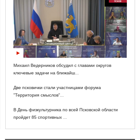
Михаил Ведерников обсудил с главами округов
ключевые задачи на ближайш...
Две псковички стали участницами форума
"Территория смыслов"...
В День физкультурника по всей Псковской области
пройдет 85 спортивных ...