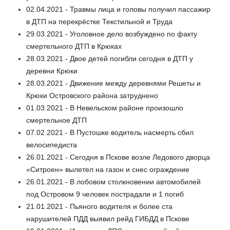
02.04.2021 - Травмы лица и головы получил пассажир
в ДТП на перекрёстке Текстильной и Труда
29.03.2021 - Уголовное дело возбуждено по факту
смертельного ДТП в Крюках
28.03.2021 - Двое детей погибли сегодня в ДТП у
деревни Крюки
28.03.2021 - Движение между деревнями Решеты и
Крюки Островского района затруднено
01.03.2021 - В Невельском районе произошло
смертельное ДТП
07.02.2021 - В Пустошке водитель насмерть сбил
велосипедиста
26.01.2021 - Сегодня в Пскове возле Ледового дворца
«Ситроен» вылетел на газон и снес ограждение
26.01.2021 - В лобовом столкновении автомобилей
под Островом 9 человек пострадали и 1 погиб
21.01.2021 - Пьяного водителя и более ста
нарушителей ПДД выявил рейд ГИБДД в Пскове