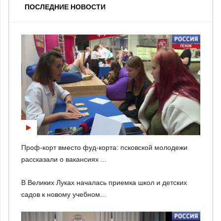
ПОСЛЕДНИЕ НОВОСТИ
Проф-корт вместо фуд-корта: псковской молодежи
рассказали о вакансиях ...
В Великих Луках началась приемка школ и детских
садов к новому учебном...