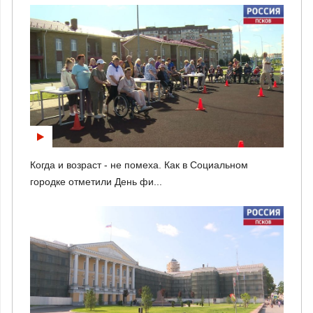
Когда и возраст - не помеха. Как в Социальном
городке отметили День фи...