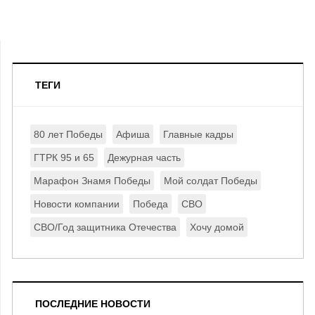
ТЕГИ
80 лет Победы
Афиша
Главные кадры
ГТРК 95 и 65
Дежурная часть
Марафон Знамя Победы
Мой солдат Победы
Новости компании
Победа
СВО
СВО/Год защитника Отечества
Хочу домой
ПОСЛЕДНИЕ НОВОСТИ