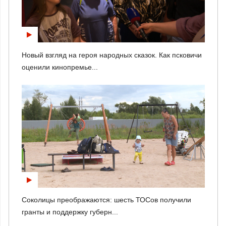
Новый взгляд на героя народных сказок. Как псковичи
оценили кинопремье...
Соколицы преображаются: шесть ТОСов получили
гранты и поддержку губерн...