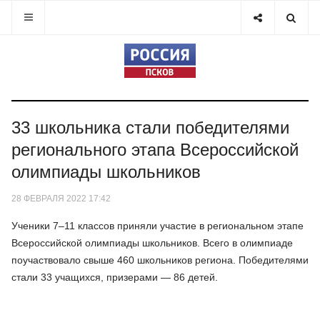
33 школьника стали победителями
регионального этапа Всероссийской
олимпиады школьников
28 ФЕВРАЛЯ 2022 17:42
Ученики 7–11 классов приняли участие в региональном этапе
Всероссийской олимпиады школьников. Всего в олимпиаде
поучаствовало свыше 460 школьников региона. Победителями
стали 33 учащихся, призерами — 86 детей.