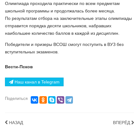
Олимпиада проходила практически по всем предметам
школьной программы и продолжалась более месяца.
По результатам отбора на заключительные этапы олимпиады
отправится порядка десяти школьников, набравших
наибольшее количество баллов в каждой из дисциплин.
Победители и призеры ВСОШ смогут поступить в ВУЗ без
вступительных экзаменов.
Вести-Псков
Наш канал в Telegram
Поделиться
НАЗАД
ВПЕРЁД