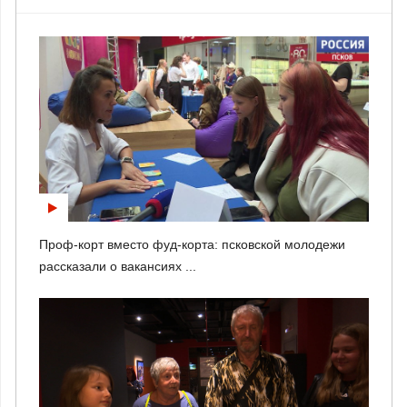
Проф-корт вместо фуд-корта: псковской молодежи
рассказали о вакансиях ...