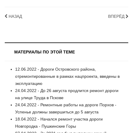
НАЗАД
ВПЕРЁД
МАТЕРИАЛЫ ПО ЭТОЙ ТЕМЕ
12.06.2022 - Дороги Островского района,
отремонтированные в рамках нацпроекта, введены в
эксплуатацию
24.04.2022 - До 26 августа продлится ремонт дороги
на улице Труда в Пскове
24.04.2022 - Ремонтные работы на дороге Порхов -
Успенье должны завершиться до 5 августа
18.04.2022 - Начался ремонт участка дороги
Новгородка - Пушкинские Горы