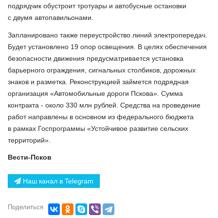
подрядчик обустроит тротуары и автобусные остановки
с двумя автопавильонами.
Запланировано также переустройство линий электропередач.
Будет установлено 19 опор освещения. В целях обеспечения
безопасности движения предусматривается установка
барьерного ограждения, сигнальных столбиков, дорожных
знаков и разметка. Реконструкцией займется подрядная
организация «Автомобильные дороги Пскова». Сумма
контракта - около 330 млн рублей. Средства на проведение
работ направлены в основном из федерального бюджета
в рамках Госпрограммы «Устойчивое развитие сельских
территорий».
Вести-Псков
Наш канал в Telegram
Поделиться