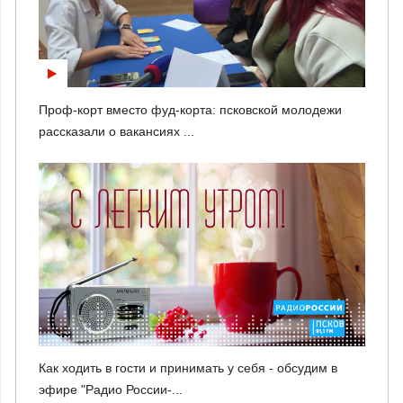
Проф-корт вместо фуд-корта: псковской молодежи
рассказали о вакансиях ...
Как ходить в гости и принимать у себя - обсудим в
эфире "Радио России-...