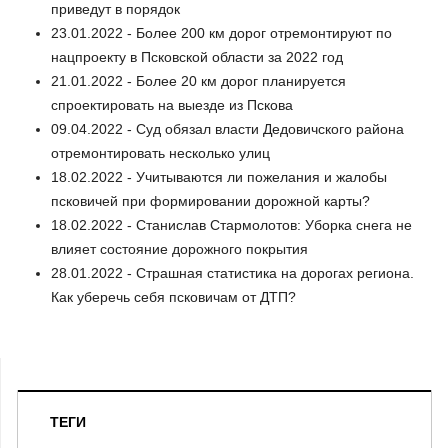
приведут в порядок
23.01.2022 - Более 200 км дорог отремонтируют по
нацпроекту в Псковской области за 2022 год
21.01.2022 - Более 20 км дорог планируется
спроектировать на выезде из Пскова
09.04.2022 - Суд обязал власти Дедовичского района
отремонтировать несколько улиц
18.02.2022 - Учитываются ли пожелания и жалобы
псковичей при формировании дорожной карты?
18.02.2022 - Станислав Стармолотов: Уборка снега не
влияет состояние дорожного покрытия
28.01.2022 - Страшная статистика на дорогах региона.
Как уберечь себя псковичам от ДТП?
ТЕГИ