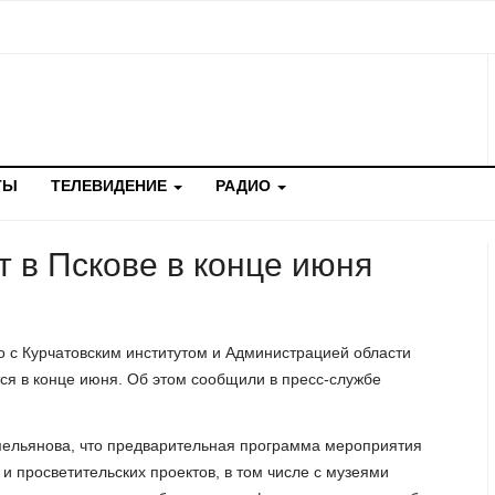
ТЫ
ТЕЛЕВИДЕНИЕ
РАДИО
т в Пскове в конце июня
о с Курчатовским институтом и Администрацией области
тся в конце июня. Об этом сообщили в пресс-службе
мельянова, что предварительная программа мероприятия
и просветительских проектов, в том числе с музеями