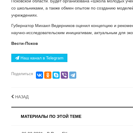
Псковской области. Будет организована «Школа молодых уч
со школьниками, а также обмен опытом по созданию моделей 
учреждениях.
Губернатор Михаил Ведерников оценил концепцию и рекоме
научно-исследовательским инициативам, актуальным для эко
Вести-Псков
Наш канал в Telegram
Поделиться
НАЗАД
МАТЕРИАЛЫ ПО ЭТОЙ ТЕМЕ