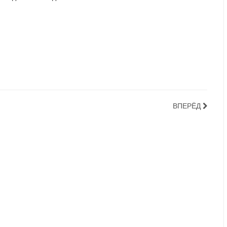
ВПЕРЁД