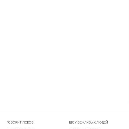
ГОВОРИТ ПСКОВ
ШОУ ВЕЖЛИВЫХ ЛЮДЕЙ