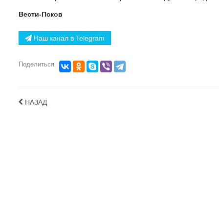
Вести-Псков
Наш канал в Telegram
Поделиться
НАЗАД