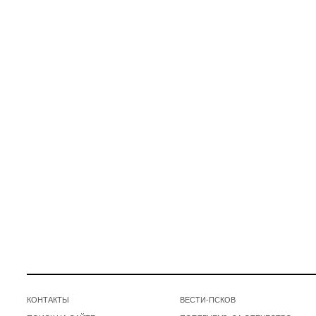
КОНТАКТЫ
ВЕСТИ-ПСКОВ