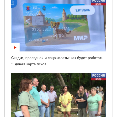
Скидки, проездной и соцвыплаты: как будет работать
"Единая карта псков...