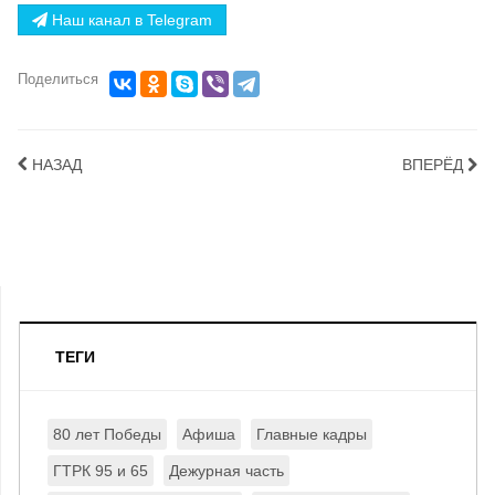
Наш канал в Telegram
Поделиться
НАЗАД
ВПЕРЁД
ТЕГИ
80 лет Победы
Афиша
Главные кадры
ГТРК 95 и 65
Дежурная часть