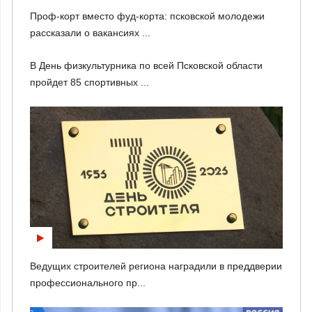
Проф-корт вместо фуд-корта: псковской молодежи
рассказали о вакансиях ...
В День физкультурника по всей Псковской области
пройдет 85 спортивных ...
Ведущих строителей региона наградили в преддверии
профессионального пр...