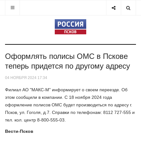
Оформлять полисы ОМС в Пскове
теперь придется по другому адресу
04 НОЯБРЯ 2024 17:34
Филиал АО "МАКС-М" информирует о своем переезде. Об
этом сообщили в компании. С 18 ноября 2024 года
оформление полисов ОМС будет производиться по адресу г.
Псков, ул. Гоголя, д.7. Справки по телефонам: 8112 727-555 и
тел. кол. центр 8-800-555-03.
Вести-Псков