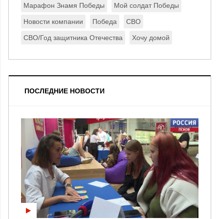
Марафон Знамя Победы
Мой солдат Победы
Новости компании
Победа
СВО
СВО/Год защитника Отечества
Хочу домой
ПОСЛЕДНИЕ НОВОСТИ