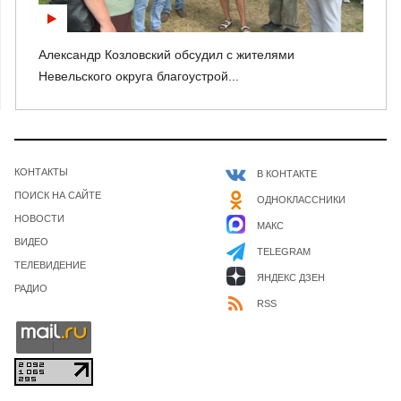
Александр Козловский обсудил с жителями
Невельского округа благоустрой...
КОНТАКТЫ
В КОНТАКТЕ
ПОИСК НА САЙТЕ
ОДНОКЛАССНИКИ
НОВОСТИ
МАКС
ВИДЕО
TELEGRAM
ТЕЛЕВИДЕНИЕ
ЯНДЕКС ДЗЕН
РАДИО
RSS