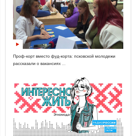
Проф-корт вместо фуд-корта: псковской молодежи
рассказали о вакансиях ...