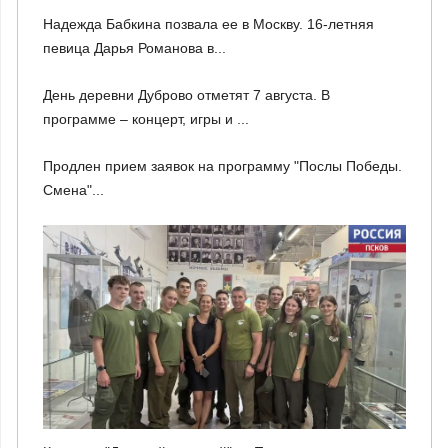
Надежда Бабкина позвала ее в Москву. 16-летняя
певица Дарья Романова в...
День деревни Дуброво отметят 7 августа. В
программе – концерт, игры и ...
Продлен прием заявок на программу "Послы Победы.
Смена"...