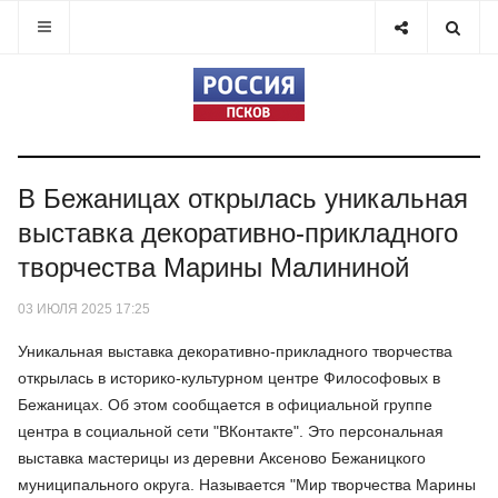
В Бежаницах открылась уникальная
выставка декоративно-прикладного
творчества Марины Малининой
03 ИЮЛЯ 2025 17:25
Уникальная выставка декоративно-прикладного творчества
открылась в историко-культурном центре Философовых в
Бежаницах. Об этом сообщается в официальной группе
центра в социальной сети "ВКонтакте". Это персональная
выставка мастерицы из деревни Аксеново Бежаницкого
муниципального округа. Называется "Мир творчества Марины