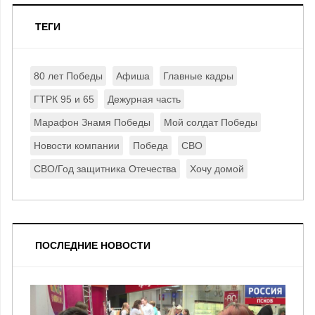
ТЕГИ
80 лет Победы
Афиша
Главные кадры
ГТРК 95 и 65
Дежурная часть
Марафон Знамя Победы
Мой солдат Победы
Новости компании
Победа
СВО
СВО/Год защитника Отечества
Хочу домой
ПОСЛЕДНИЕ НОВОСТИ