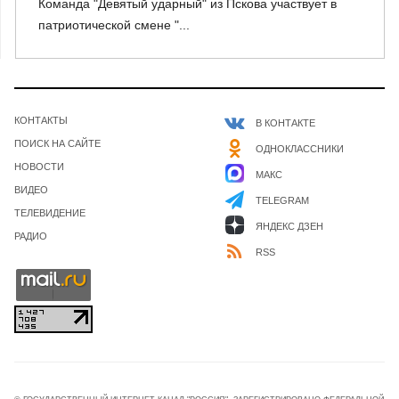
Команда "Девятый ударный" из Пскова участвует в
патриотической смене "...
КОНТАКТЫ
В КОНТАКТЕ
ПОИСК НА САЙТЕ
ОДНОКЛАССНИКИ
НОВОСТИ
МАКС
ВИДЕО
TELEGRAM
ТЕЛЕВИДЕНИЕ
ЯНДЕКС ДЗЕН
РАДИО
RSS