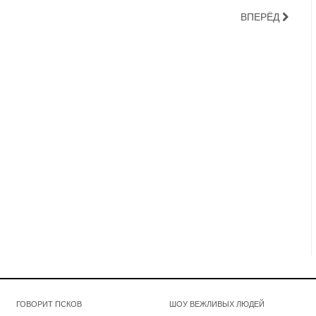
ВПЕРЁД
ГОВОРИТ ПСКОВ
ШОУ ВЕЖЛИВЫХ ЛЮДЕЙ