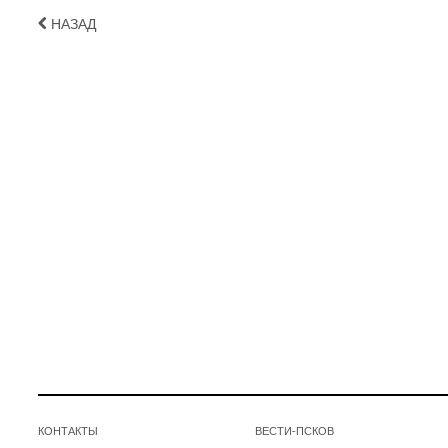
НАЗАД
КОНТАКТЫ
ВЕСТИ-ПСКОВ