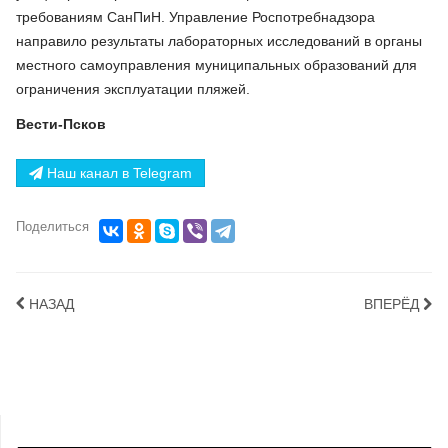
требованиям СанПиН. Управление Роспотребнадзора
направило результаты лабораторных исследований в органы
местного самоуправления муниципальных образований для
ограничения эксплуатации пляжей.
Вести-Псков
Наш канал в Telegram
Поделиться
НАЗАД
ВПЕРЁД