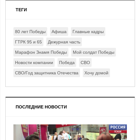
ТЕГИ
80 лет Победы
Афиша
Главные кадры
ГТРК 95 и 65
Дежурная часть
Марафон Знамя Победы
Мой солдат Победы
Новости компании
Победа
СВО
СВО/Год защитника Отечества
Хочу домой
ПОСЛЕДНИЕ НОВОСТИ