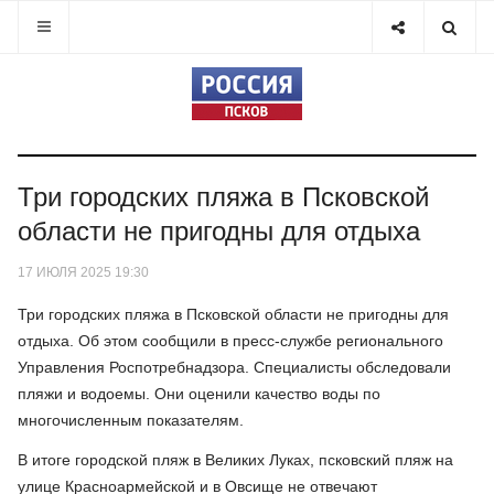
Три городских пляжа в Псковской
области не пригодны для отдыха
17 ИЮЛЯ 2025 19:30
Три городских пляжа в Псковской области не пригодны для
отдыха. Об этом сообщили в пресс-службе регионального
Управления Роспотребнадзора. Специалисты обследовали
пляжи и водоемы. Они оценили качество воды по
многочисленным показателям.
В итоге городской пляж в Великих Луках, псковский пляж на
улице Красноармейской и в Овсище не отвечают