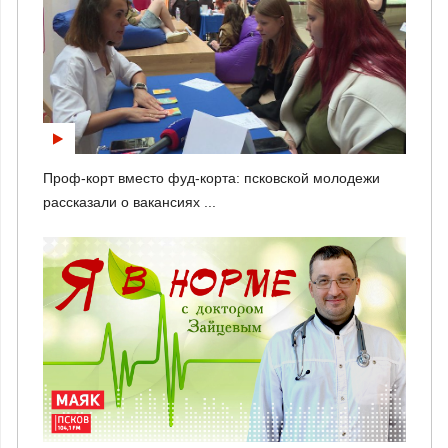
Проф-корт вместо фуд-корта: псковской молодежи
рассказали о вакансиях ...