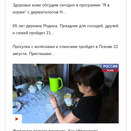
Здоровье кожи обсудим сегодня в программе "Я в
норме" с дерматологом Н...
65 лет деревне Родина. Праздник для соседей, друзей
и семей пройдет 21...
Прогулка с колясками и слингами пройдет в Пскове 22
августа. Приглашаю...
Жизненно важное решение. Как обращение