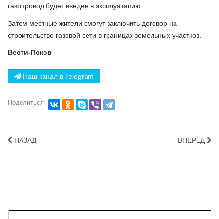
газопровод будет введен в эксплуатацию.
Затем местные жители смогут заключить договор на
строительство газовой сети в границах земельных участков.
Вести-Псков
Наш канал в Telegram
Поделиться
НАЗАД
ВПЕРЁД