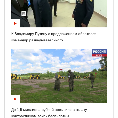
К Владимиру Путину с предложением обратился
командир разведывательного...
До 1,5 миллиона рублей повысили выплату
контрактникам войск беспилотны...