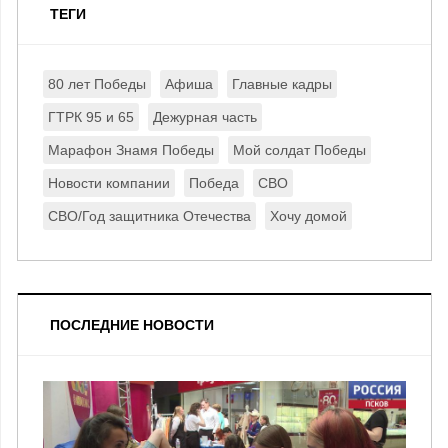
ТЕГИ
80 лет Победы
Афиша
Главные кадры
ГТРК 95 и 65
Дежурная часть
Марафон Знамя Победы
Мой солдат Победы
Новости компании
Победа
СВО
СВО/Год защитника Отечества
Хочу домой
ПОСЛЕДНИЕ НОВОСТИ