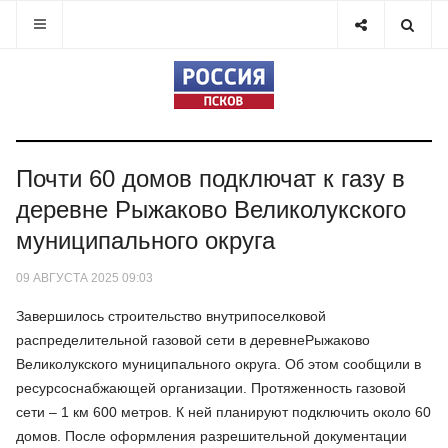
Почти 60 домов подключат к газу в
деревне Рыжаково Великолукского
муниципального округа
09 АВГУСТА 2025 09:03
Завершилось строительство внутрипоселковой
распределительной газовой сети в деревнеРыжаково
Великолукского муниципального округа. Об этом сообщили в
ресурсоснабжающей организации. Протяженность газовой
сети – 1 км 600 метров. К ней планируют подключить около 60
домов. После оформления разрешительной документации