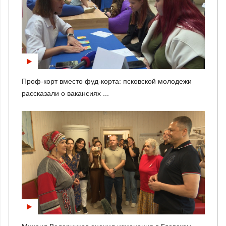
Проф-корт вместо фуд-корта: псковской молодежи
рассказали о вакансиях ...