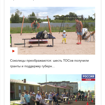
Соколицы преображаются: шесть ТОСов получили
гранты и поддержку губерн...