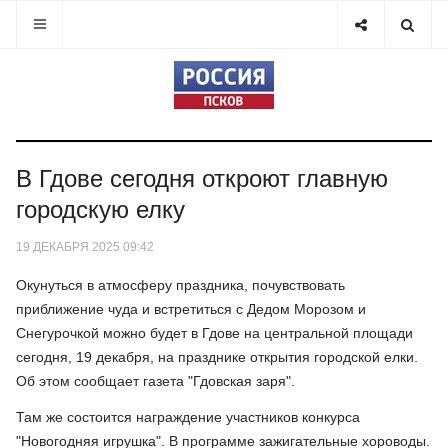
В Гдове сегодня откроют главную
городскую елку
19 ДЕКАБРЯ 2025 09:42
Окунуться в атмосферу праздника, почувствовать
приближение чуда и встретиться с Дедом Морозом и
Снегурочкой можно будет в Гдове на центральной площади
сегодня, 19 декабря, на празднике открытия городской елки.
Об этом сообщает газета "Гдовская заря".
Там же состоится награждение участников конкурса
"Новогодняя игрушка". В программе зажигательные хороводы.