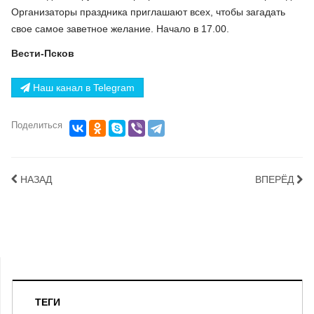
Организаторы праздника приглашают всех, чтобы загадать
свое самое заветное желание. Начало в 17.00.
Вести-Псков
Наш канал в Telegram
Поделиться
НАЗАД
ВПЕРЁД
ТЕГИ