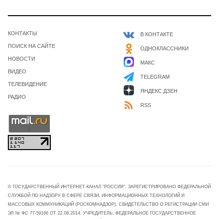
КОНТАКТЫ
В КОНТАКТЕ
ПОИСК НА САЙТЕ
ОДНОКЛАССНИКИ
НОВОСТИ
МАКС
ВИДЕО
TELEGRAM
ТЕЛЕВИДЕНИЕ
ЯНДЕКС ДЗЕН
РАДИО
RSS
© ГОСУДАРСТВЕННЫЙ ИНТЕРНЕТ-КАНАЛ "РОССИЯ". ЗАРЕГИСТРИРОВАНО ФЕДЕРАЛЬНОЙ
СЛУЖБОЙ ПО НАДЗОРУ В СФЕРЕ СВЯЗИ, ИНФОРМАЦИОННЫХ ТЕХНОЛОГИЙ И
МАССОВЫХ КОММУНИКАЦИЙ (РОСКОМНАДЗОР). СВИДЕТЕЛЬСТВО О РЕГИСТРАЦИИ СМИ
ЭЛ № ФС 77-59166 ОТ 22.08.2014. УЧРЕДИТЕЛЬ: ФЕДЕРАЛЬНОЕ ГОСУДАРСТВЕННОЕ