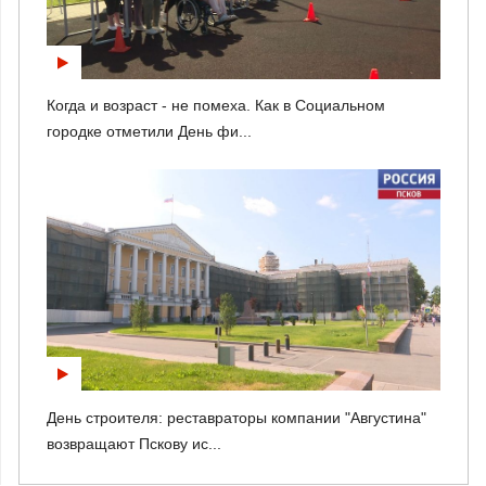
Когда и возраст - не помеха. Как в Социальном
городке отметили День фи...
День строителя: реставраторы компании "Августина"
возвращают Пскову ис...