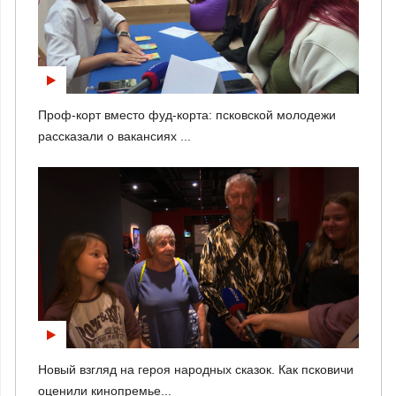
Проф-корт вместо фуд-корта: псковской молодежи
рассказали о вакансиях ...
Новый взгляд на героя народных сказок. Как псковичи
оценили кинопремье...