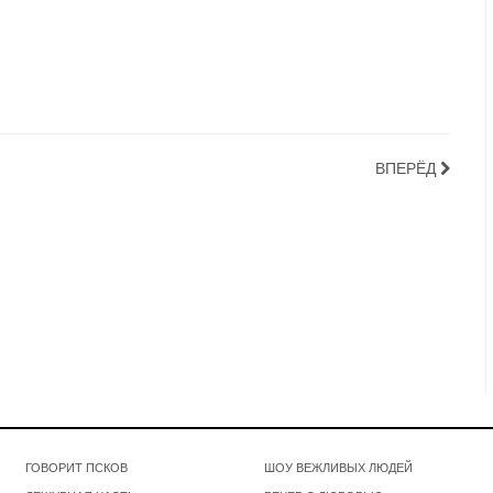
ВПЕРЁД
ГОВОРИТ ПСКОВ
ШОУ ВЕЖЛИВЫХ ЛЮДЕЙ