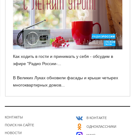
Как ходить в гости и принимать у себя - обсудим в
эфире "Радио России-...
В Великих Луках обновили фасады и крыши четырех
многоквартирных домов...
КОНТАКТЫ
В КОНТАКТЕ
ПОИСК НА САЙТЕ
ОДНОКЛАССНИКИ
НОВОСТИ