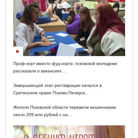
Проф-корт вместо фуд-корта: псковской молодежи
рассказали о вакансиях ...
Завершающий этап реставрации начался в
Сретенском храме Псково-Печерск...
Жители Псковской области перевели мошенникам
около 209 млн рублей с на...