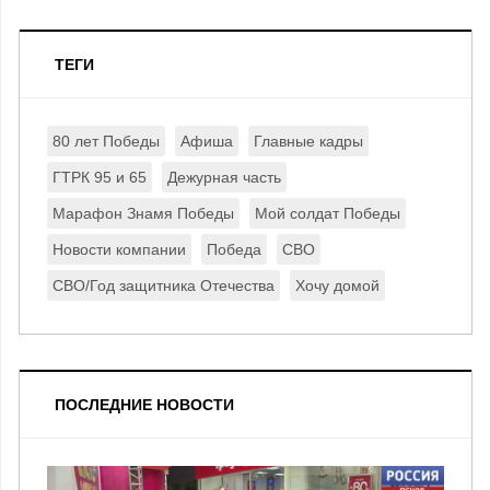
ТЕГИ
80 лет Победы
Афиша
Главные кадры
ГТРК 95 и 65
Дежурная часть
Марафон Знамя Победы
Мой солдат Победы
Новости компании
Победа
СВО
СВО/Год защитника Отечества
Хочу домой
ПОСЛЕДНИЕ НОВОСТИ