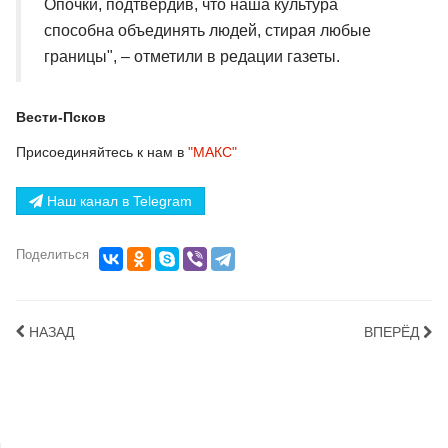
Опочки, подтвердив, что наша культура
способна объединять людей, стирая любые
границы", – отметили в редации газеты.
Вести-Псков
Присоединяйтесь к нам в
"МАКС"
Наш канал в Telegram
Поделиться
НАЗАД
ВПЕРЁД