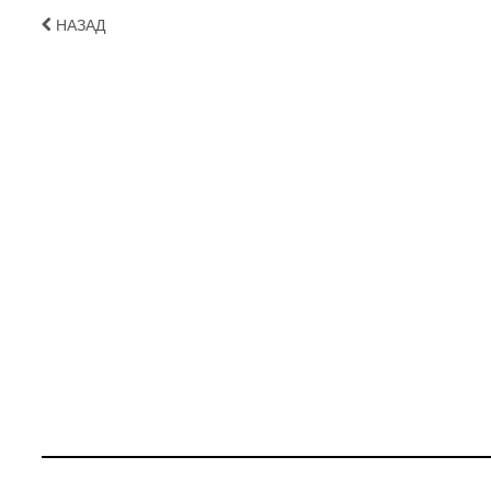
НАЗАД