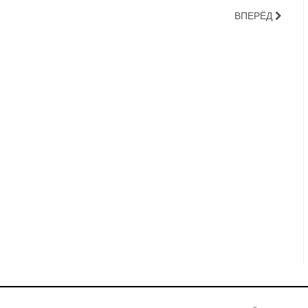
ВПЕРЁД