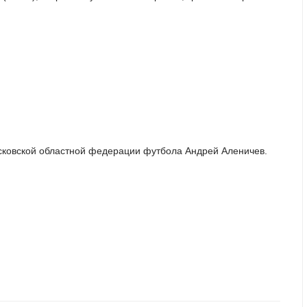
сковской областной федерации футбола Андрей Аленичев.