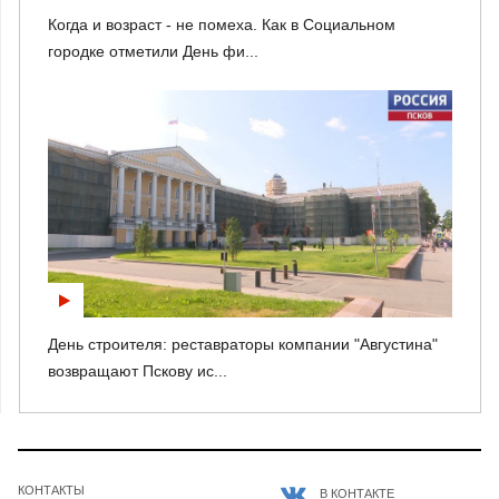
Когда и возраст - не помеха. Как в Социальном
городке отметили День фи...
День строителя: реставраторы компании "Августина"
возвращают Пскову ис...
КОНТАКТЫ
В КОНТАКТЕ