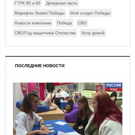
ГТРК 95 и 65
Дежурная часть
Марафон Знамя Победы
Мой солдат Победы
Новости компании
Победа
СВО
СВО/Год защитника Отечества
Хочу домой
ПОСЛЕДНИЕ НОВОСТИ