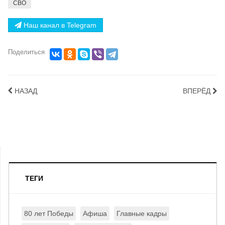
СВО
Наш канал в Telegram
Поделиться
НАЗАД
ВПЕРЁД
ТЕГИ
80 лет Победы
Афиша
Главные кадры