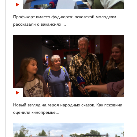
Проф-корт вместо фуд-корта: псковской молодежи
рассказали о вакансиях ...
Новый взгляд на героя народных сказок. Как псковичи
оценили кинопремье...