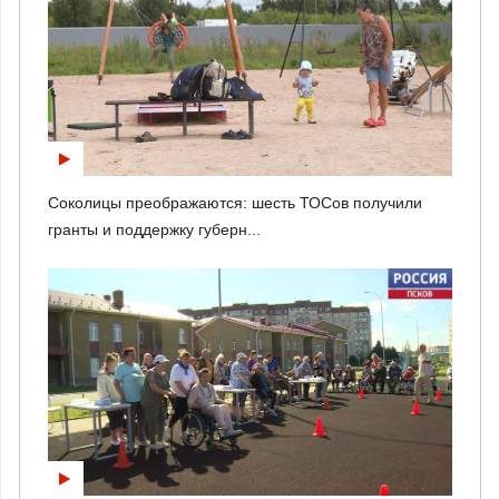
Соколицы преображаются: шесть ТОСов получили
гранты и поддержку губерн...