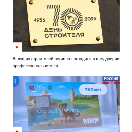
Ведущих строителей региона наградили в преддверии
профессионального пр...