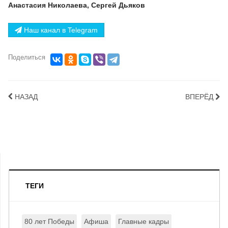
Анастасия Николаева, Сергей Дьяков
Наш канал в Telegram
Поделиться
НАЗАД
ВПЕРЁД
ТЕГИ
80 лет Победы
Афиша
Главные кадры