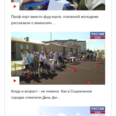
Проф-корт вместо фуд-корта: псковской молодежи
рассказали о вакансиях ...
Когда и возраст - не помеха. Как в Социальном
городке отметили День фи...