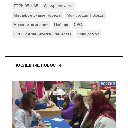
ГТРК 95 и 65
Дежурная часть
Марафон Знамя Победы
Мой солдат Победы
Новости компании
Победа
СВО
СВО/Год защитника Отечества
Хочу домой
ПОСЛЕДНИЕ НОВОСТИ