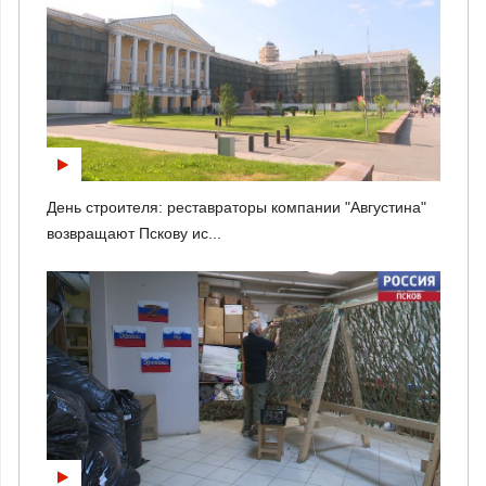
День строителя: реставраторы компании "Августина"
возвращают Пскову ис...