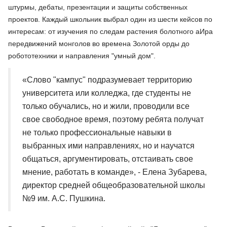
штурмы, дебаты, презентации и защиты собственных
проектов. Каждый школьник выбрал один из шести кейсов по
интересам: от изучения по следам растения болотного аИра
передвижений монголов во времена Золотой орды до
робототехники и направления "умный дом".
«Слово "кампус" подразумевает территорию
университета или колледжа, где студенты не
только обучались, но и жили, проводили все
свое свободное время, поэтому ребята получат
не только профессиональные навыки в
выбранных ими направлениях, но и научатся
общаться, аргументировать, отстаивать свое
мнение, работать в команде», - Елена Зубарева,
директор средней общеобразовательной школы
№9 им. А.С. Пушкина.