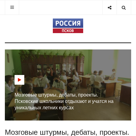
Мозговые штурмы, дебаты, проекты.
Псковские школьники отдыхают и учатся на
уникальных летних курсах
Мозговые штурмы, дебаты, проекты.