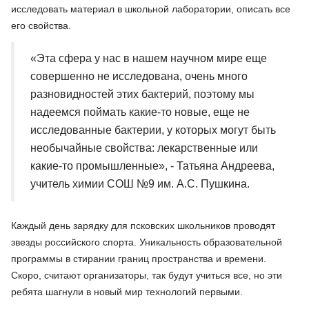
исследовать материал в школьной лаборатории, описать все
его свойства.
«Эта сфера у нас в нашем научном мире еще
совершенно не исследована, очень много
разновидностей этих бактерий, поэтому мы
надеемся поймать какие-то новые, еще не
исследованные бактерии, у которых могут быть
необычайные свойства: лекарственные или
какие-то промышленные», - Татьяна Андреева,
учитель химии СОШ №9 им. А.С. Пушкина.
Каждый день зарядку для псковских школьников проводят
звезды российского спорта. Уникальность образовательной
программы в стирании границ пространства и времени.
Скоро, считают организаторы, так будут учиться все, но эти
ребята шагнули в новый мир технологий первыми.