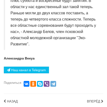
плюс суббота и воскресенье будут занятия. В
области у нас единственный зал такой теперь.
Раньше могли до двух классов поставить, а
теперь до четвертого класса сложности. Теперь
все областные соревнования будут проходить у
нас», - Александр Белов, член псковской
областной молодежной организации "Эко-
Развитие".
Александра Векуа
Наш канал в Telegram
Поделиться
НАЗАД
ВПЕРЁД