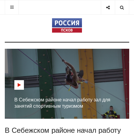
В Себежском районе начал работу зал для
занятий спортивным туризмом
В Себежском районе начал работу