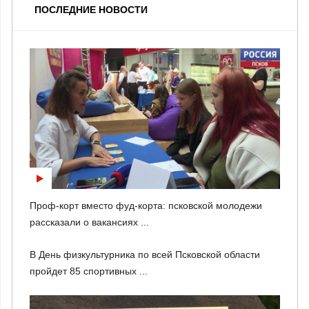
ПОСЛЕДНИЕ НОВОСТИ
Проф-корт вместо фуд-корта: псковской молодежи
рассказали о вакансиях ...
В День физкультурника по всей Псковской области
пройдет 85 спортивных ...