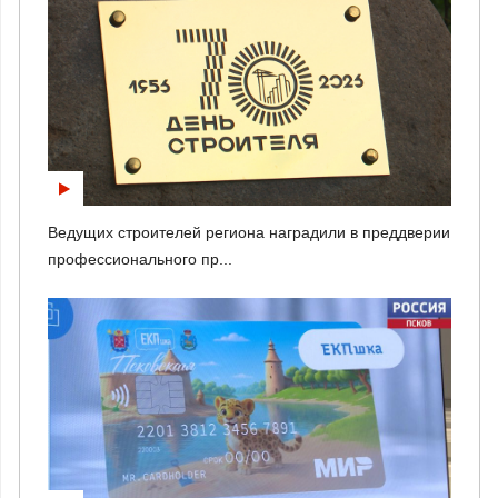
Ведущих строителей региона наградили в преддверии
профессионального пр...