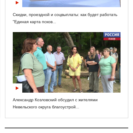
Скидки, проездной и соцвыплаты: как будет работать
"Единая карта псков...
Александр Козловский обсудил с жителями
Невельского округа благоустрой...