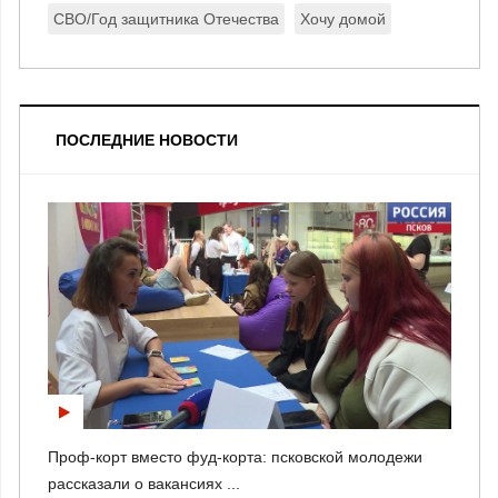
СВО/Год защитника Отечества
Хочу домой
ПОСЛЕДНИЕ НОВОСТИ
Проф-корт вместо фуд-корта: псковской молодежи
рассказали о вакансиях ...