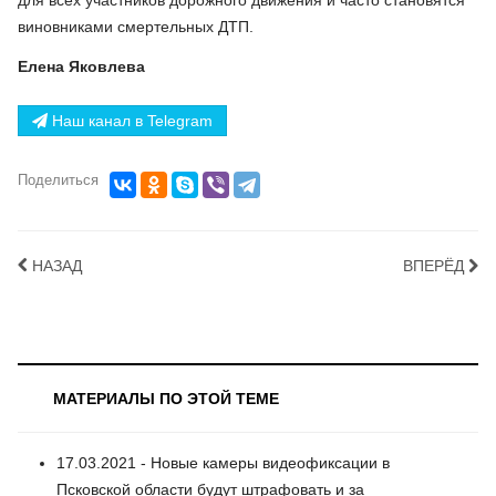
для всех участников дорожного движения и часто становятся
виновниками смертельных ДТП.
Елена Яковлева
Наш канал в Telegram
Поделиться
НАЗАД
ВПЕРЁД
МАТЕРИАЛЫ ПО ЭТОЙ ТЕМЕ
17.03.2021 - Новые камеры видеофиксации в
Псковской области будут штрафовать и за