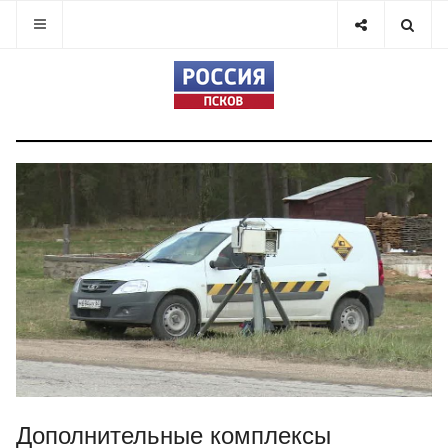
Дополнительные комплексы