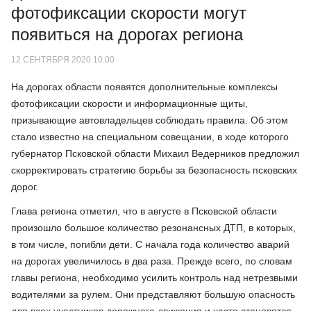
фотофиксации скорости могут
появиться на дорогах региона
12 СЕНТЯБРЯ 2020 10:00
На дорогах области появятся дополнительные комплексы
фотофиксации скорости и информационные щиты,
призывающие автовладельцев соблюдать правила. Об этом
стало известно на специальном совещании, в ходе которого
губернатор Псковской области Михаил Ведерников предложил
скорректировать стратегию борьбы за безопасность псковских
дорог.
Глава региона отметил, что в августе в Псковской области
произошло большое количество резонансных ДТП, в которых,
в том числе, погибли дети. С начала года количество аварий
на дорогах увеличилось в два раза. Прежде всего, по словам
главы региона, необходимо усилить контроль над нетрезвыми
водителями за рулем. Они представляют большую опасность