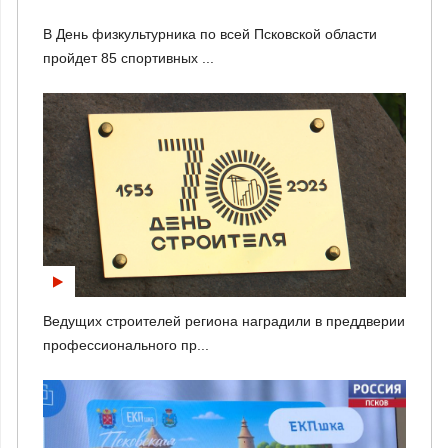
В День физкультурника по всей Псковской области
пройдет 85 спортивных ...
Ведущих строителей региона наградили в преддверии
профессионального пр...