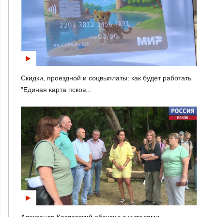
Скидки, проездной и соцвыплаты: как будет работать
"Единая карта псков...