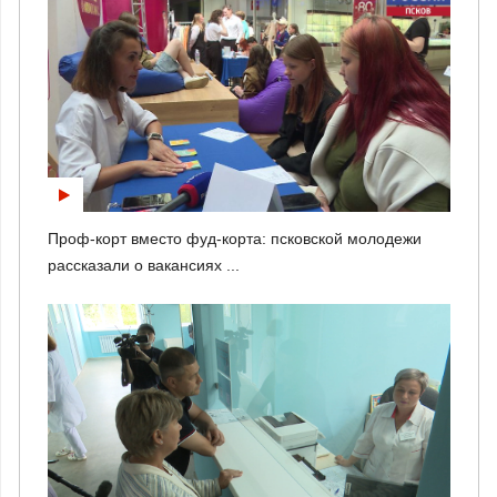
Проф-корт вместо фуд-корта: псковской молодежи
рассказали о вакансиях ...