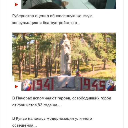
Губернатор оценил обновленную женскую
консультацию и благоустройство в...
В Печорах вспоминают героев, освободивших город
от фашистов 82 года на...
В Кунье началась модернизация уличного
освещения...