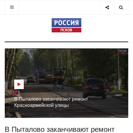
В Пыталово заканчивают ремонт
Красноармейской улицы
В Пыталово заканчивают ремонт