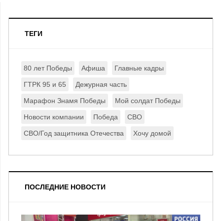
ТЕГИ
80 лет Победы
Афиша
Главные кадры
ГТРК 95 и 65
Дежурная часть
Марафон Знамя Победы
Мой солдат Победы
Новости компании
Победа
СВО
СВО/Год защитника Отечества
Хочу домой
ПОСЛЕДНИЕ НОВОСТИ