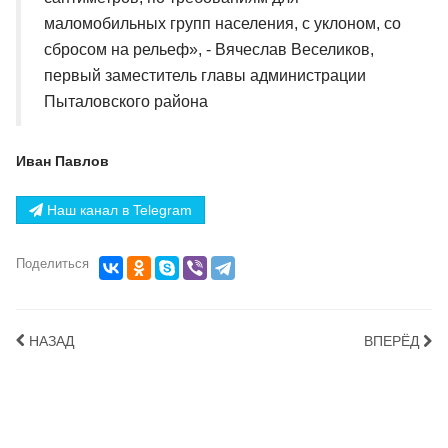
маломобильных групп населения, с уклоном, со
сбросом на рельеф», - Вячеслав Веселиков,
первый заместитель главы администрации
Пыталовского района
Иван Павлов
Наш канал в Telegram
Поделиться
НАЗАД
ВПЕРЁД