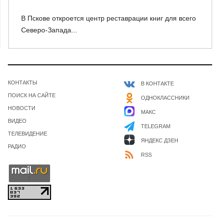
В Пскове откроется центр реставрации книг для всего
Северо-Запада...
КОНТАКТЫ
В КОНТАКТЕ
ПОИСК НА САЙТЕ
ОДНОКЛАССНИКИ
НОВОСТИ
МАКС
ВИДЕО
TELEGRAM
ТЕЛЕВИДЕНИЕ
ЯНДЕКС ДЗЕН
РАДИО
RSS