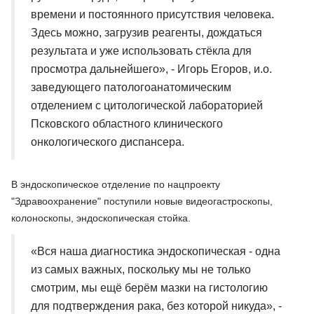
времени и постоянного присутствия человека.
Здесь можно, загрузив реагенты, дождаться
результата и уже использовать стёкла для
просмотра дальнейшего», - Игорь Егоров, и.о.
заведующего патологоанатомическим
отделением с цитологической лабораторией
Псковского областного клинического
онкологического диспансера.
В эндоскопическое отделение по нацпроекту
"Здравоохранение" поступили новые видеогастроскопы,
колоноскопы, эндоскопическая стойка.
«Вся наша диагностика эндоскопическая - одна
из самых важных, поскольку мы не только
смотрим, мы ещё берём мазки на гистологию
для подтверждения рака, без которой никуда», -