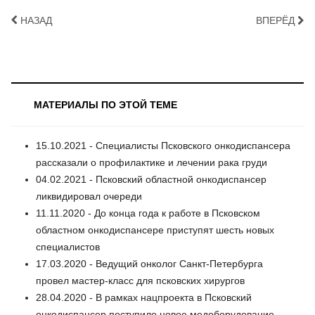
НАЗАД
ВПЕРЁД
МАТЕРИАЛЫ ПО ЭТОЙ ТЕМЕ
15.10.2021 - Специалисты Псковского онкодиспансера
рассказали о профилактике и лечении рака груди
04.02.2021 - Псковский областной онкодиспансер
ликвидировал очереди
11.11.2020 - До конца года к работе в Псковском
областном онкодиспансере приступят шесть новых
специалистов
17.03.2020 - Ведущий онколог Санкт-Петербурга
провел мастер-класс для псковских хирургов
28.04.2020 - В рамках нацпроекта в Псковский
онкодиспансер поступило новое медоборудование