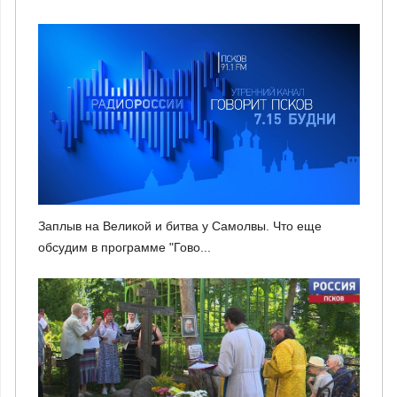
Заплыв на Великой и битва у Самолвы. Что еще
обсудим в программе "Гово...