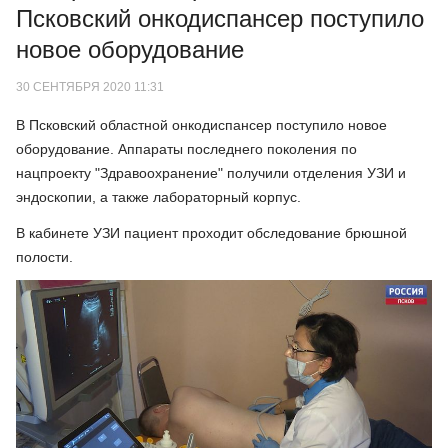
Псковский онкодиспансер поступило
новое оборудование
30 СЕНТЯБРЯ 2020 11:31
В Псковский областной онкодиспансер поступило новое
оборудование. Аппараты последнего поколения по
нацпроекту "Здравоохранение" получили отделения УЗИ и
эндоскопии, а также лабораторный корпус.
В кабинете УЗИ пациент проходит обследование брюшной
полости.