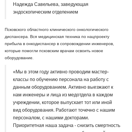
Надежда Савельева, заведующая
эндоскопическим отделением
Псковского областного клинического онкологического
диспансера. Вся медицинская техника по нацпроекту
прибыла в онкодиспансер в сопровождении инженеров,
которые помогли псковским врачам освоить новое
оборудование.
«Мы в этом году активно проводим мастер-
классы по обучению персонала на работу с
данным оборудованием. Активно выезжают к
нам инженеры и лица из медотдела в каждом
учреждении, которое выпускает тот или иной
вид оборудования. Работают точечно с нашим
персоналом, с нашими докторами.
Приоритетная наша задача - снизить смертность