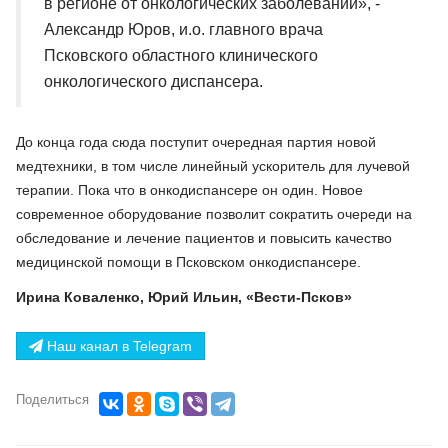
в регионе от онкологических заболеваний», -
Александр Юров, и.о. главного врача
Псковского областного клинического
онкологического диспансера.
До конца года сюда поступит очередная партия новой
медтехники, в том числе линейный ускоритель для лучевой
терапии. Пока что в онкодиспансере он один. Новое
современное оборудование позволит сократить очереди на
обследование и лечение пациентов и повысить качество
медицинской помощи в Псковском онкодиспансере.
Ирина Коваленко, Юрий Ильин, «Вести-Псков»
Наш канал в Telegram
Поделиться