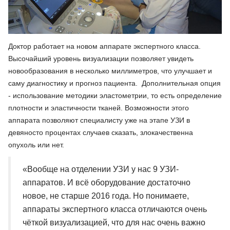
Доктор работает на новом аппарате экспертного класса.
Высочайший уровень визуализации позволяет увидеть
новообразования в несколько миллиметров, что улучшает и
саму диагностику и прогноз пациента. Дополнительная опция
- использование методики эластометрии, то есть определение
плотности и эластичности тканей. Возможности этого
аппарата позволяют специалисту уже на этапе УЗИ в
девяносто процентах случаев сказать, злокачественна
опухоль или нет.
«Вообще на отделении УЗИ у нас 9 УЗИ-
аппаратов. И всё оборудование достаточно
новое, не старше 2016 года. Но понимаете,
аппараты экспертного класса отличаются очень
чёткой визуализацией, что для нас очень важно