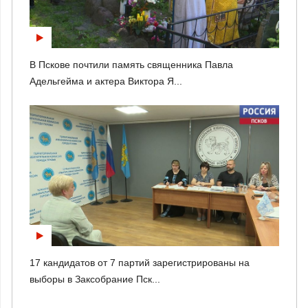
В Пскове почтили память священника Павла
Адельгейма и актера Виктора Я...
17 кандидатов от 7 партий зарегистрированы на
выборы в Заксобрание Пск...