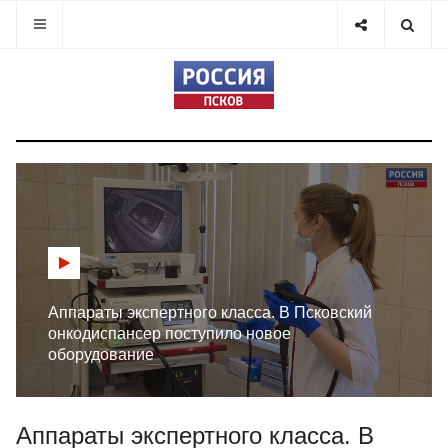
Аппараты экспертного класса. В Псковский
онкодиспансер поступило новое
оборудование
Аппараты экспертного класса. В