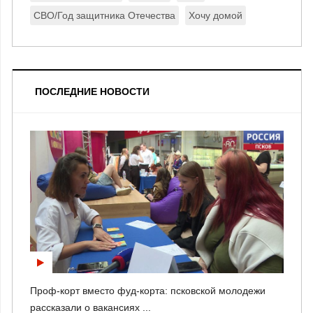
СВО/Год защитника Отечества
Хочу домой
ПОСЛЕДНИЕ НОВОСТИ
Проф-корт вместо фуд-корта: псковской молодежи
рассказали о вакансиях ...