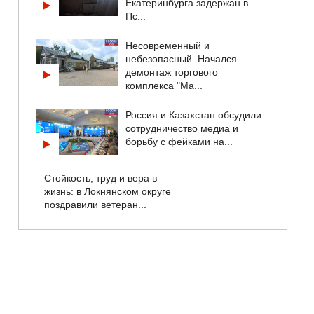
Екатеринбурга задержан в
Пс...
Несовременный и
небезопасный. Начался
демонтаж торгового
комплекса "Ма...
Россия и Казахстан обсудили
сотрудничество медиа и
борьбу с фейками на...
Стойкость, труд и вера в
жизнь: в Локнянском округе
поздравили ветеран...