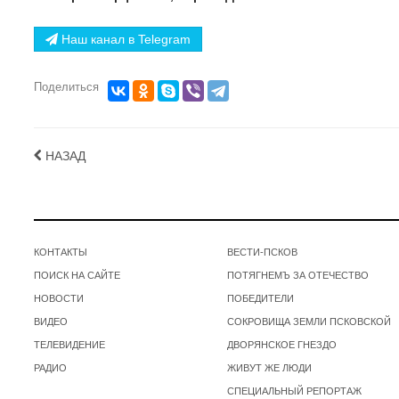
Наш канал в Telegram
Поделиться
НАЗАД
КОНТАКТЫ
ВЕСТИ-ПСКОВ
ПОИСК НА САЙТЕ
ПОТЯГНЕМЪ ЗА ОТЕЧЕСТВО
НОВОСТИ
ПОБЕДИТЕЛИ
ВИДЕО
СОКРОВИЩА ЗЕМЛИ ПСКОВСКОЙ
ТЕЛЕВИДЕНИЕ
ДВОРЯНСКОЕ ГНЕЗДО
РАДИО
ЖИВУТ ЖЕ ЛЮДИ
СПЕЦИАЛЬНЫЙ РЕПОРТАЖ