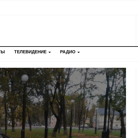
ТЫ
ТЕЛЕВИДЕНИЕ
РАДИО