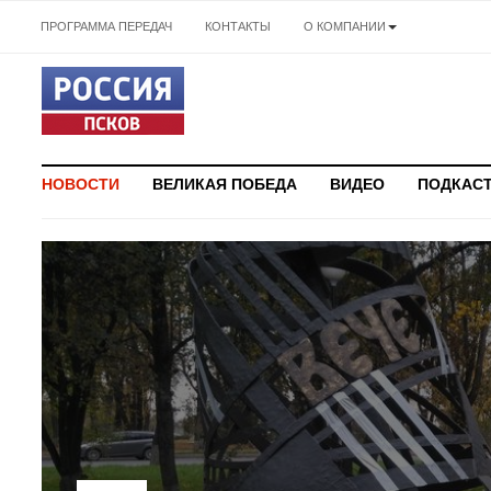
ПРОГРАММА ПЕРЕДАЧ
КОНТАКТЫ
О КОМПАНИИ
НОВОСТИ
ВЕЛИКАЯ ПОБЕДА
ВИДЕО
ПОДКАС