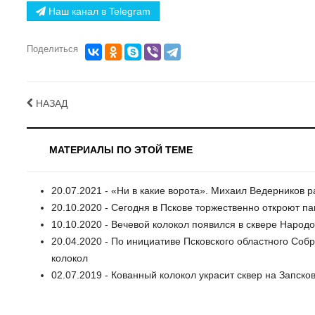
Наш канал в Telegram
Поделиться
НАЗАД
МАТЕРИАЛЫ ПО ЭТОЙ ТЕМЕ
20.07.2021 - «Ни в какие ворота». Михаил Ведерников р
20.10.2020 - Сегодня в Пскове торжественно откроют п
10.10.2020 - Вечевой колокол появился в сквере Народо
20.04.2020 - По инициативе Псковского областного Соб
колокол
02.07.2019 - Кованный колокол украсит сквер на Запско